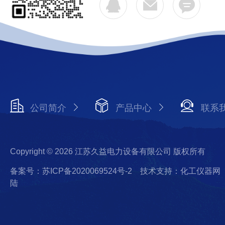
公司简介
产品中心
联系
Copyright © 2026 江苏久益电力设备有限公司 版权所有
备案号：苏ICP备2020069524号-2
技术支持：化工仪器网
陆