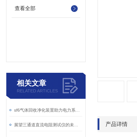
查看全部
相关文章
RELATED ARTICLES
sf6气体回收净化装置助力电力系统绿色转型
产品详情
展望三通道直流电阻测试仪的未来发展趋势