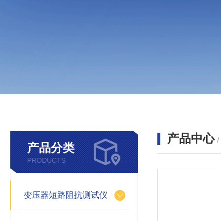
产品中心
产品分类
PRODUCTS
变压器短路阻抗测试仪