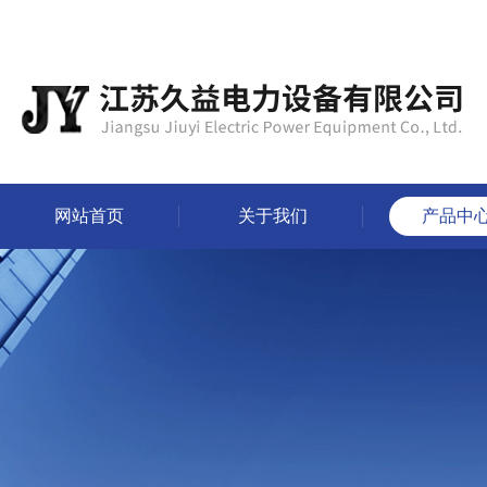
网站首页
关于我们
产品中