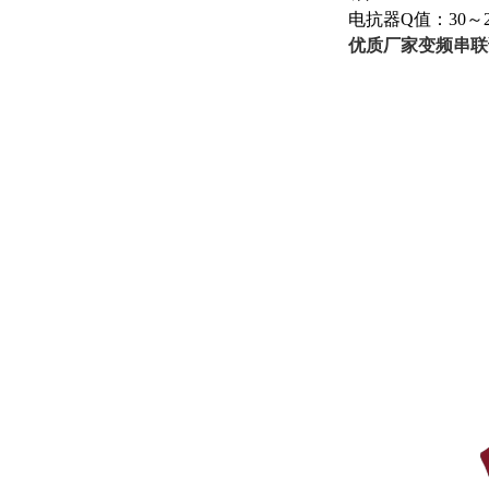
电抗器Q值：30～2
优质厂家变频串联