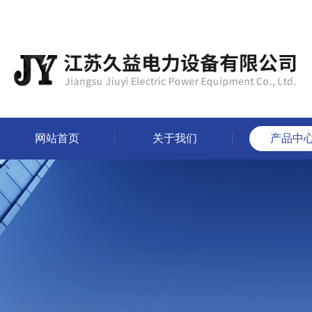
网站首页
关于我们
产品中