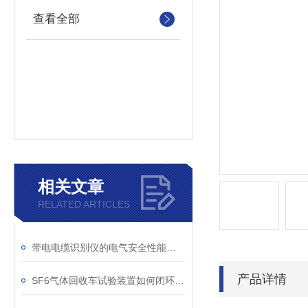
查看全部
相关文章
RELATED ARTICLES
带电电缆识别仪的电气安全性能评估
产品详情
SF6气体回收车试验装置如何闭环处理SF6？