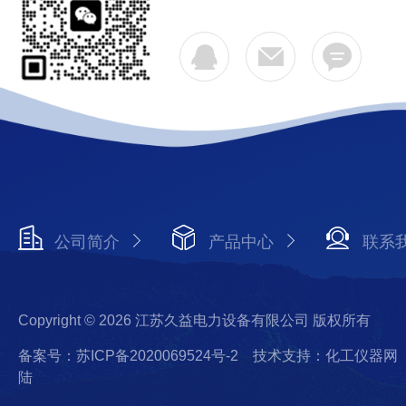
公司简介
产品中心
联系
Copyright © 2026 江苏久益电力设备有限公司 版权所有
备案号：苏ICP备2020069524号-2
技术支持：化工仪器网
陆