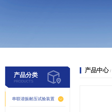
产品中心
产品分类
PRODUCTS
串联谐振耐压试验装置