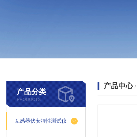
产品中心
产品分类
PRODUCTS
互感器伏安特性测试仪