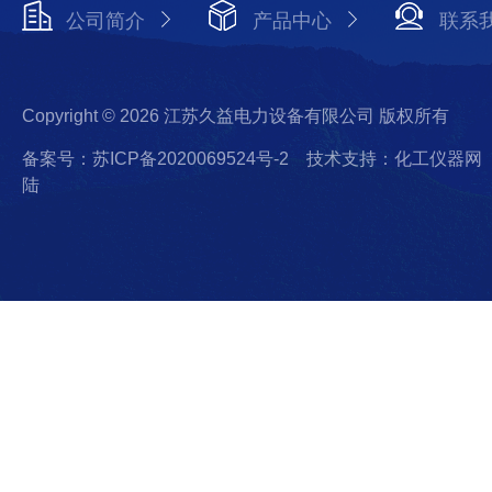
公司简介
产品中心
联系
Copyright © 2026 江苏久益电力设备有限公司 版权所有
备案号：苏ICP备2020069524号-2
技术支持：化工仪器网
陆