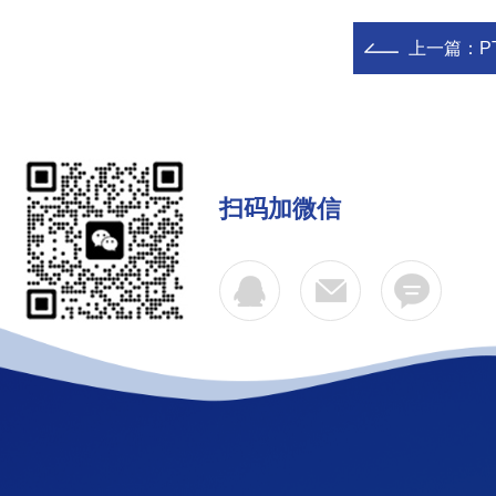
上一篇：
P
扫码加微信