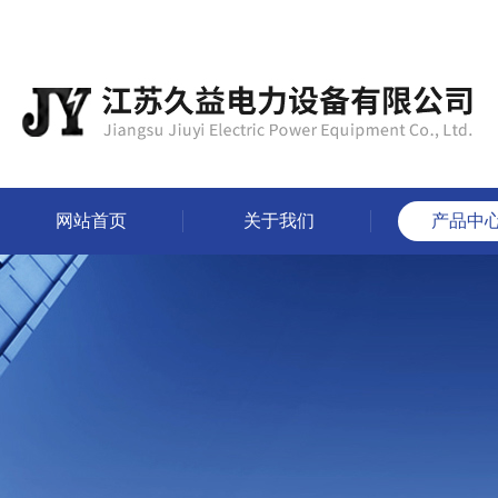
网站首页
关于我们
产品中