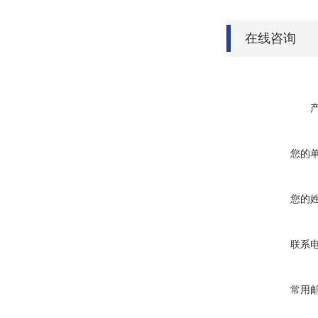
在线咨询
您的
您的
联系
常用