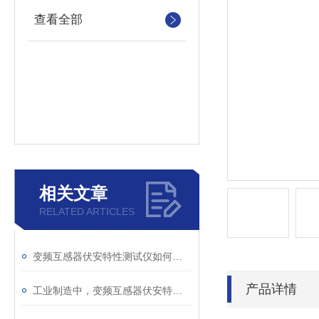
查看全部
相关文章
RELATED ARTICLES
变频互感器伏安特性测试仪如何解决传统设备痛点？
产品详情
工业制造中，变频互感器伏安特性测试仪的关键作用