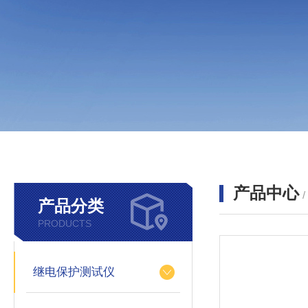
产品中心
产品分类
PRODUCTS
继电保护测试仪