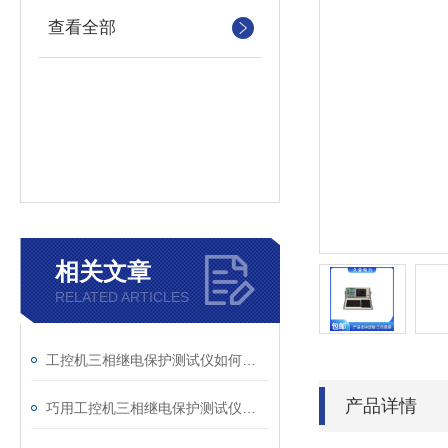
查看全部
相关文章
RELATED ARTICLES
工控机三相继电保护测试仪如何提升保护定值校验效率
产品详情
巧用工控机三相继电保护测试仪，提升测试工作效率