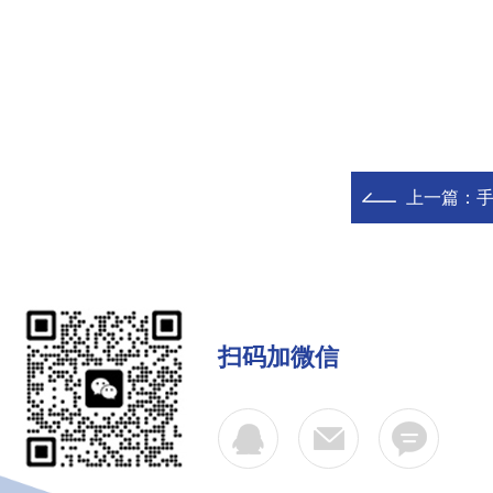
上一篇：
扫码加微信