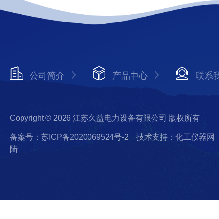
公司简介
产品中心
联系
Copyright © 2026 江苏久益电力设备有限公司 版权所有
备案号：苏ICP备2020069524号-2
技术支持：化工仪器网
陆