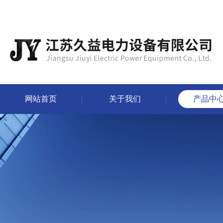
网站首页
关于我们
产品中