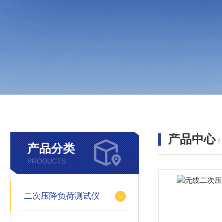
产品中心
产品分类
PRODUCTS
二次压降负荷测试仪