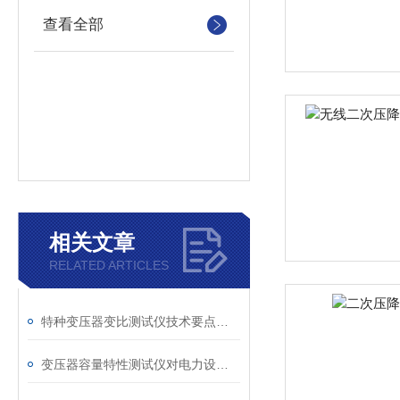
查看全部
相关文章
RELATED ARTICLES
特种变压器变比测试仪技术要点分析文
变压器容量特性测试仪对电力设备管理的重要作用