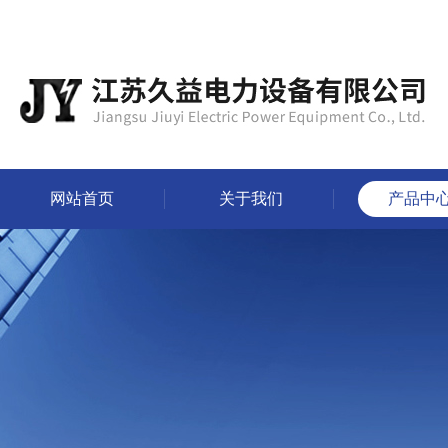
网站首页
关于我们
产品中