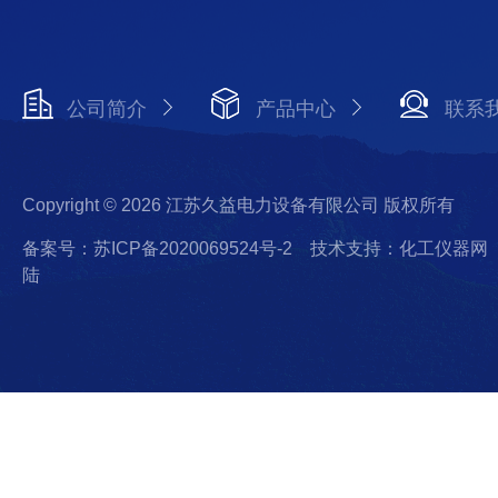
公司简介
产品中心
联系
Copyright © 2026 江苏久益电力设备有限公司 版权所有
备案号：苏ICP备2020069524号-2
技术支持：化工仪器网
陆