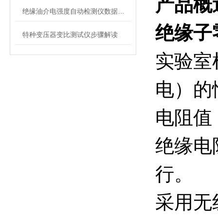
产品概
绝缘油介电强度自动检测仪数据异常？原因分析与解决
绝缘子
特种变压器变比测试仪步骤解读
实验室
电）的
电阻值
绝缘电
行。
采用无