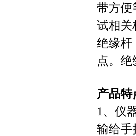
带方便
试相关
绝缘杆
点。绝
产品特
1、仪
输给手