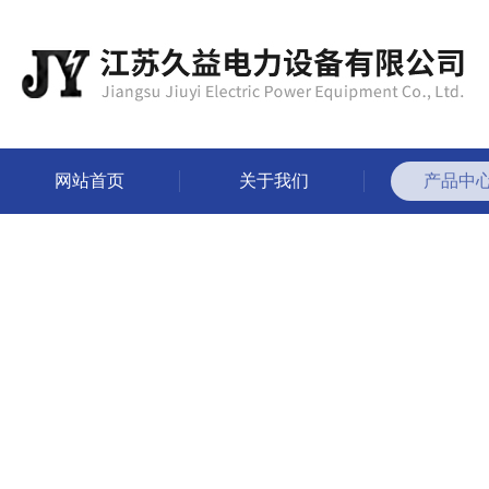
网站首页
关于我们
产品中