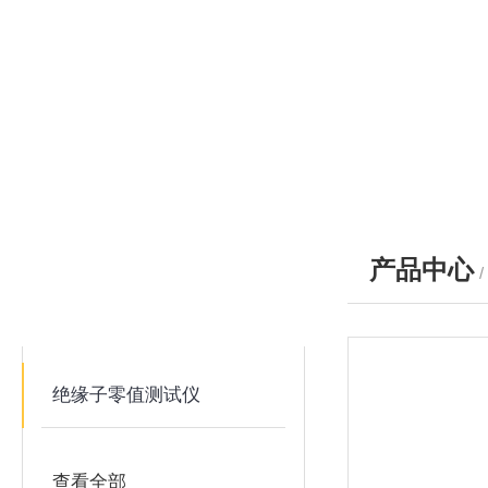
产品中心
产品分类
PRODUCTS
绝缘子零值测试仪
查看全部