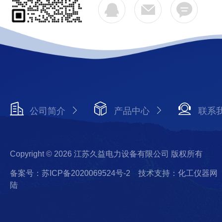
公司简介
产品中心
联系
Copyright © 2026 江苏久益电力设备有限公司 版权所有
备案号：苏ICP备2020069524号-2
技术支持：化工仪器网
陆