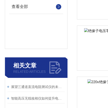
查看全部
相关文章
RELATED ARTICLES
展望三通道直流电阻测试仪的未来发展趋势
智能高压无线核相仪如何提升电力安全性和可靠性