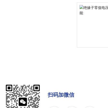
扫码加微信