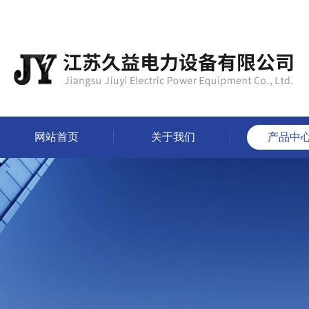
网站首页
关于我们
产品中