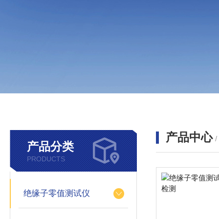
产品中心
产品分类
PRODUCTS
绝缘子零值测试仪