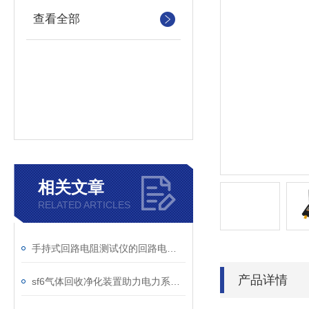
查看全部
相关文章
RELATED ARTICLES
手持式回路电阻测试仪的回路电阻测试为什么不用交流
产品详情
sf6气体回收净化装置助力电力系统绿色转型