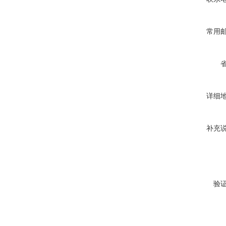
常用
详细
补充
验