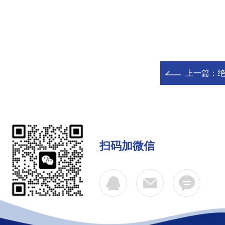
上一篇：
绝
扫码加微信