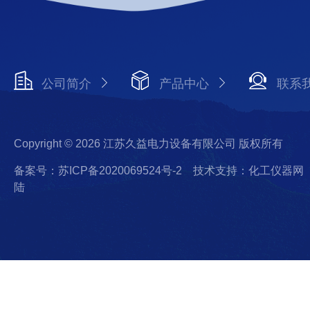
公司简介
产品中心
联系
Copyright © 2026 江苏久益电力设备有限公司 版权所有
备案号：苏ICP备2020069524号-2
技术支持：化工仪器网
陆