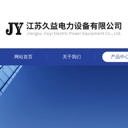
网站首页
关于我们
产品中