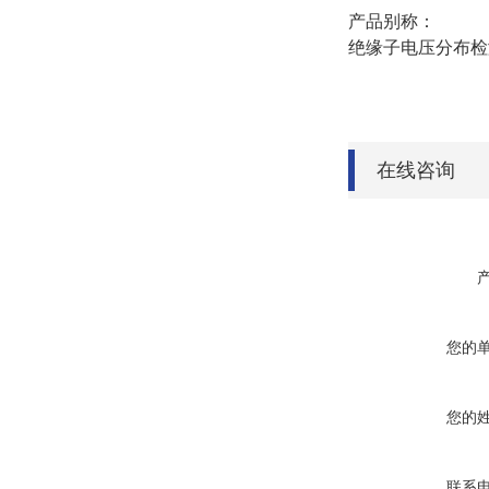
产品别称：
绝缘子电压分布检
在线咨询
您的
您的
联系