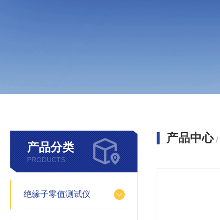
产品中心
产品分类
PRODUCTS
绝缘子零值测试仪