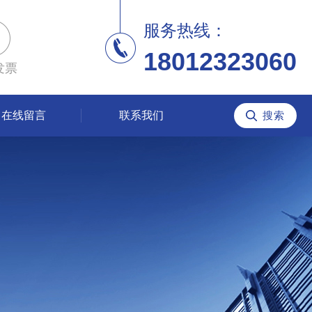
服务热线：
18012323060
发票
在线留言
联系我们