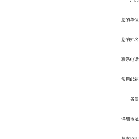
您的单位
您的姓名
联系电话
常用邮箱
省份
详细地址
补充说明