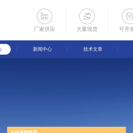
厂家供应
大量现货
可开
心
新闻中心
技术文章