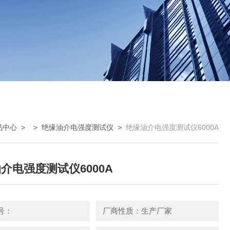
品中心
> >
绝缘油介电强度测试仪
>
绝缘油介电强度测试仪6000A
介电强度测试仪6000A
号：
厂商性质：生产厂家