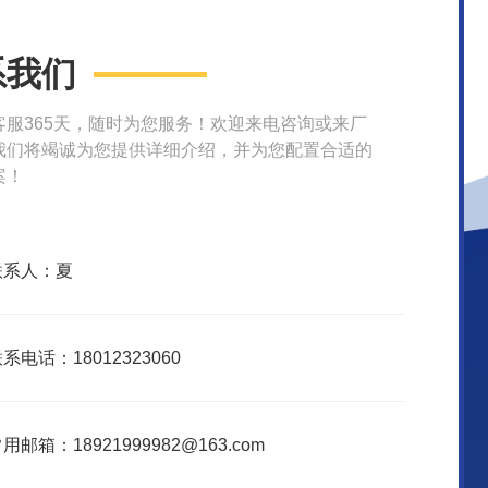
系我们
客服365天，随时为您服务！欢迎来电咨询或来厂
我们将竭诚为您提供详细介绍，并为您配置合适的
案！
联系人：夏
系电话：18012323060
用邮箱：18921999982@163.com