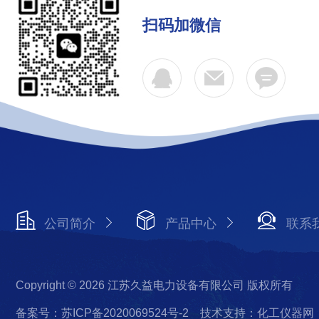
扫码加微信
公司简介
产品中心
联系
Copyright © 2026 江苏久益电力设备有限公司 版权所有
备案号：苏ICP备2020069524号-2
技术支持：化工仪器网