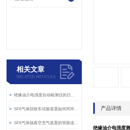
相关文章
RELATED ARTICLES
绝缘油介电强度自动检测仪的日常维护与油样处理要点
产品详情
SF6气体回收车试验装置如何闭环处理SF6？
SF6气体抽真空充气装置的管路连接与密封性检测实用技巧
绝缘油介电强度测试