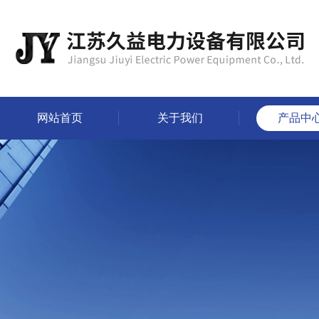
网站首页
关于我们
产品中