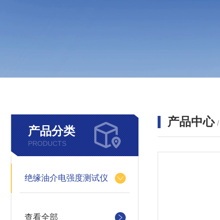
产品中心
产品分类
PRODUCTS
绝缘油介电强度测试仪
查看全部