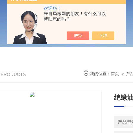
欢迎您！
来自局域网的朋友！有什么可以
帮助您的吗？
我的位置：
首页
>
产
/ PRODUCTS
绝缘油
产品型