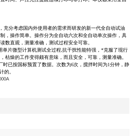
的要求，充分考虑国内外使用者的需求而研发的新一代全自动试油
控制，操作简单。操作分为全自动六次和全自动单次操作，具
，读数直观，测量准确，测试过程安全可靠。
用单片微型计算机测试全过程,抗干扰性能特强，*克服了现行
复，枯燥的工作变得颇有意味，而且安全，可靠，测量准确。
厂时已按国标预置了数据。次数为6次，搅拌时间为1分钟，静
计的。