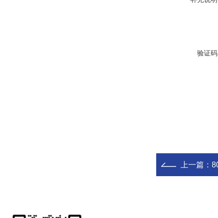
验证码
上一篇：