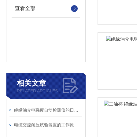
查看全部
相关文章
RELATED ARTICLES
绝缘油介电强度自动检测仪的日常维护与油样处理要点
电缆交流耐压试验装置的工作原理：串联谐振与变频技术