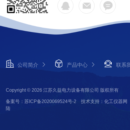
公司简介
产品中心
联系
Copyright © 2026 江苏久益电力设备有限公司 版权所有
备案号：苏ICP备2020069524号-2
技术支持：化工仪器网
陆