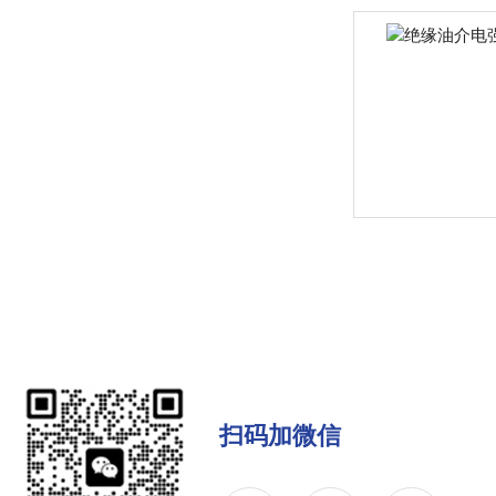
扫码加微信