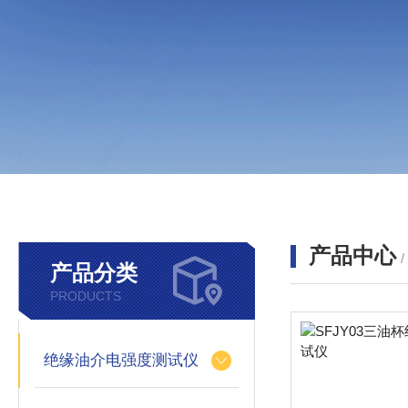
产品中心
产品分类
PRODUCTS
绝缘油介电强度测试仪