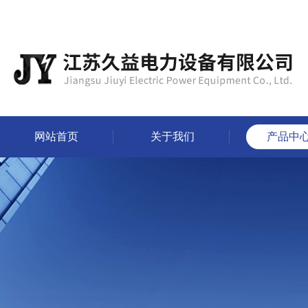
网站首页
关于我们
产品中