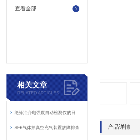
查看全部
相关文章
RELATED ARTICLES
绝缘油介电强度自动检测仪的日常维护与油样处理要点
产品详情
SF6气体抽真空充气装置故障排查：真空度不达标、充气速度慢的常见原因