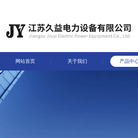
网站首页
关于我们
产品中