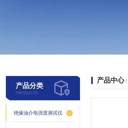
产品中心
产品分类
PRODUCTS
绝缘油介电强度测试仪