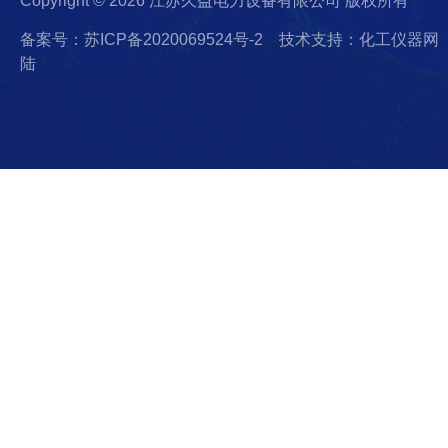
Copyright © 2026 江苏久益电力设备有限公司 版权所有
备案号：苏ICP备2020069524号-2
技术支持：化工仪器网
陆