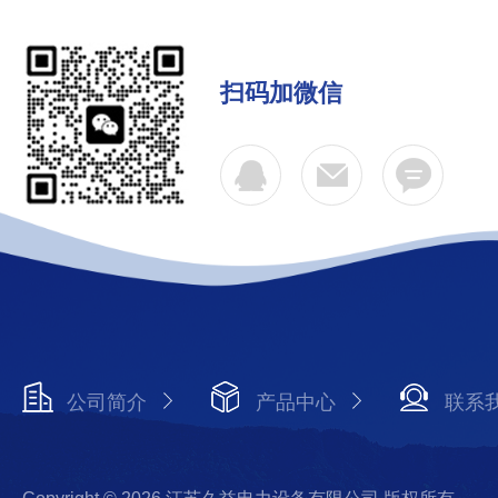
扫码加微信
公司简介
产品中心
联系