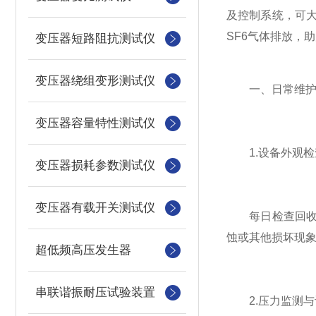
及控制系统，可
SF6气体排放，
变压器短路阻抗测试仪
变压器绕组变形测试仪
一、日常维
变压器容量特性测试仪
1.设备外观检
变压器损耗参数测试仪
变压器有载开关测试仪
每日检查回收装
蚀或其他损坏现
超低频高压发生器
串联谐振耐压试验装置
2.压力监测与