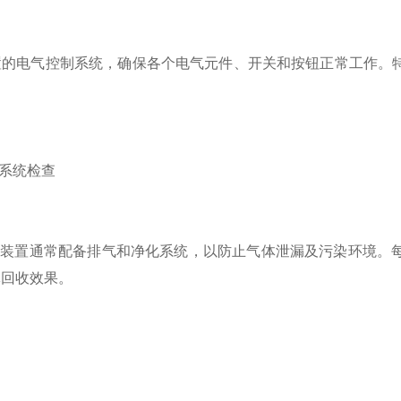
电气控制系统，确保各个电气元件、开关和按钮正常工作。特
系统检查
装置通常配备排气和净化系统，以防止气体泄漏及污染环境。每
体回收效果。