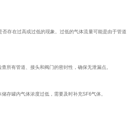
否存在过高或过低的现象。过低的气体流量可能是由于管道
查所有管道、接头和阀门的密封性，确保无泄漏点。
储存罐内气体浓度过低，需要及时补充SF6气体。