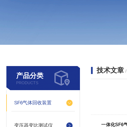
技术文章
产品分类
PRODUCTS
SF6气体回收装置
一体化SF6
变压器变比测试仪