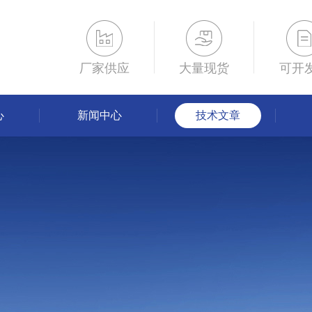
厂家供应
大量现货
可开
心
新闻中心
技术文章