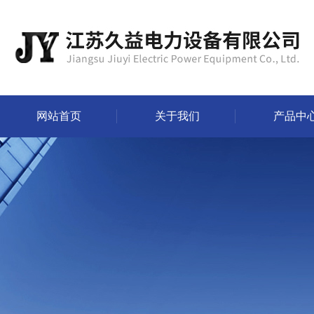
网站首页
关于我们
产品中