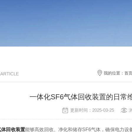
我的位置：
首
/ ARTICLE
一体化SF6气体回收装置的日常
更新时间：2025-03-25
气体回收装置
能够高效回收、净化和储存SF6气体，确保电力设