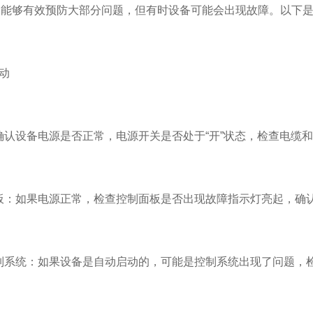
够有效预防大部分问题，但有时设备可能会出现故障。以下是
动
认设备电源是否正常，电源开关是否处于“开”状态，检查电缆
：如果电源正常，检查控制面板是否出现故障指示灯亮起，确认
系统：如果设备是自动启动的，可能是控制系统出现了问题，检