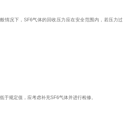
情况下，SF6气体的回收压力应在安全范围内，若压力过
于规定值，应考虑补充SF6气体并进行检修。