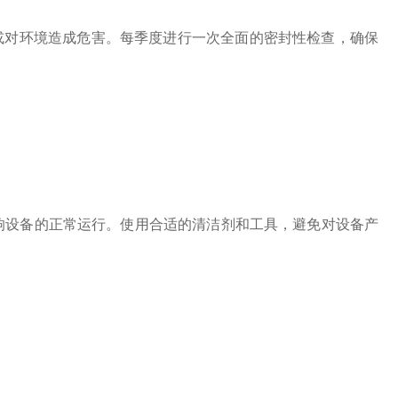
对环境造成危害。每季度进行一次全面的密封性检查，确保
设备的正常运行。使用合适的清洁剂和工具，避免对设备产