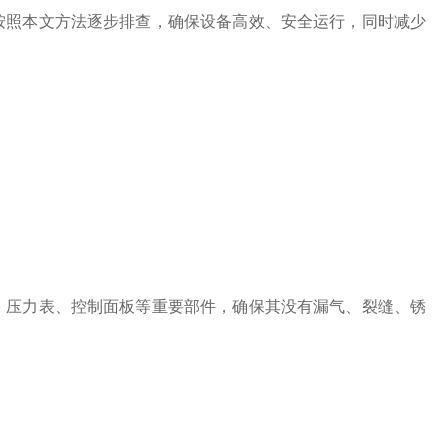
按照本文方法逐步排查，确保设备高效、安全运行，同时减少
压力表、控制面板等重要部件，确保其没有漏气、裂缝、锈