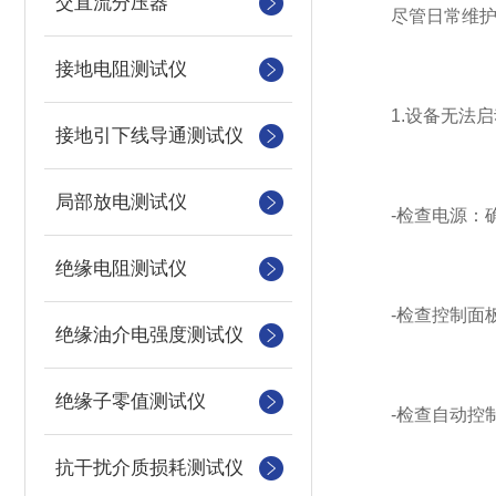
交直流分压器
尽管日常维护能
接地电阻测试仪
1.设备无法启
接地引下线导通测试仪
局部放电测试仪
-检查电源：确
绝缘电阻测试仪
-检查控制面板
绝缘油介电强度测试仪
绝缘子零值测试仪
-检查自动控制
抗干扰介质损耗测试仪