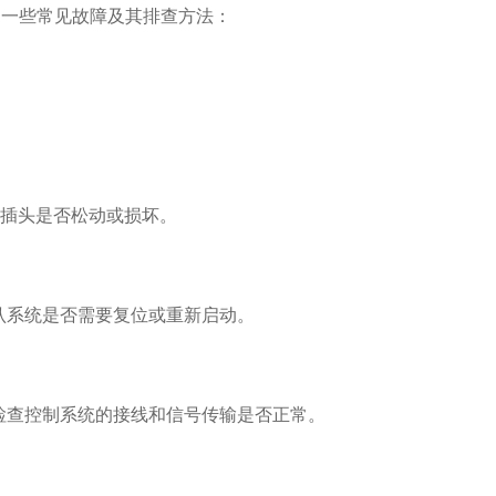
一些常见故障及其排查方法：
和插头是否松动或损坏。
系统是否需要复位或重新启动。
查控制系统的接线和信号传输是否正常。