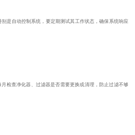
别是自动控制系统，要定期测试其工作状态，确保系统响应
月检查净化器、过滤器是否需要更换或清理，防止过滤不够