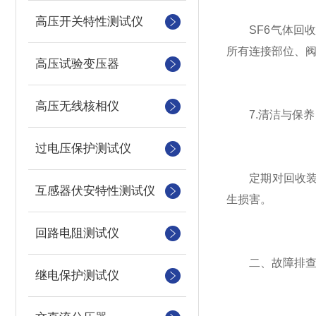
高压开关特性测试仪
SF6气体回收
所有连接部位、
高压试验变压器
高压无线核相仪
7.清洁与保养
过电压保护测试仪
定期对回收装置
互感器伏安特性测试仪
生损害。
回路电阻测试仪
二、故障排
继电保护测试仪