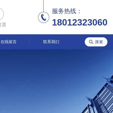
服务热线：
18012323060
发票
在线留言
联系我们