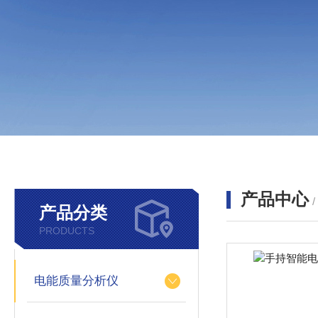
产品中心
产品分类
PRODUCTS
电能质量分析仪