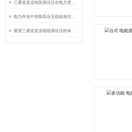
三通道直流电阻测试仪在电力变压器检测中的关键作用
电力作业中智能高压无线核相仪的安全防护措施
展望三通道直流电阻测试仪的未来发展趋势