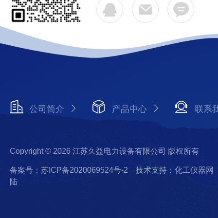
公司简介
产品中心
联系
Copyright © 2026 江苏久益电力设备有限公司 版权所有
备案号：苏ICP备2020069524号-2
技术支持：化工仪器网
陆