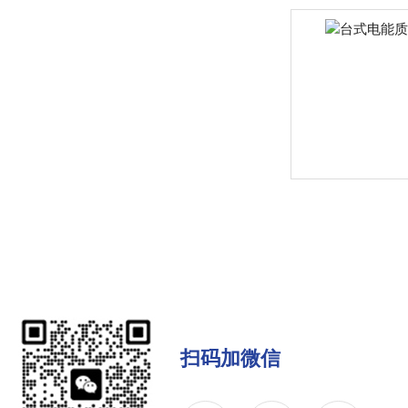
扫码加微信