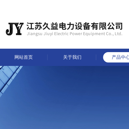
网站首页
关于我们
产品中