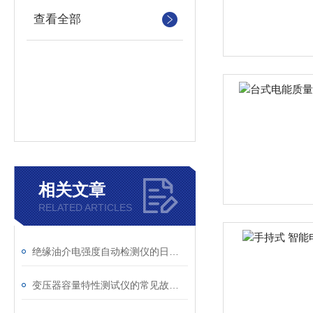
查看全部
相关文章
RELATED ARTICLES
绝缘油介电强度自动检测仪的日常维护与油样处理要点
变压器容量特性测试仪的常见故障及解决方案