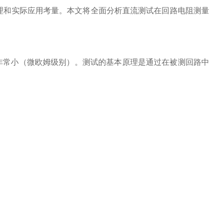
气原理和实际应用考量。本文将全面分析直流测试在回路电阻测量
常小（微欧姆级别）。测试的基本原理是通过在被测回路中