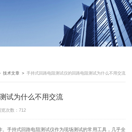
>
技术文章
>
手持式回路电阻测试仪的回路电阻测试为什么不用交流
测试为什么不用交流
浏览次数：712
。手持式回路电阻测试仪作为现场测试的常用工具，几乎全