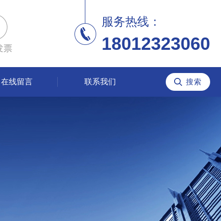
服务热线：
18012323060
发票
在线留言
联系我们