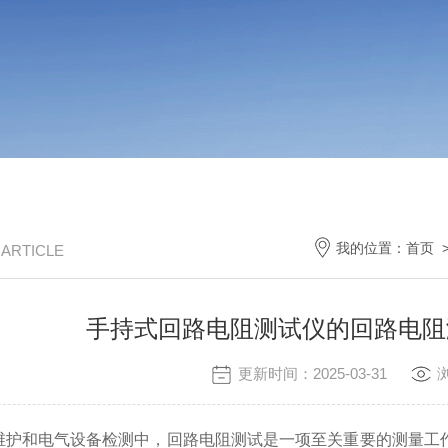
我的位置：
首页
/ ARTICLE
手持式回路电阻测试仪的回路电阻
更新时间：2025-03-31
和电气设备检测中，回路电阻测试是一项至关重要的测量工作