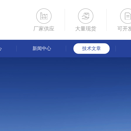
厂家供应
大量现货
可开
心
新闻中心
技术文章