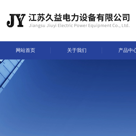
网站首页
关于我们
产品中