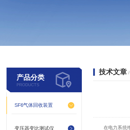
技术文章
产品分类
PRODUCTS
SF6气体回收装置
在电力系统维护
变压器变比测试仪