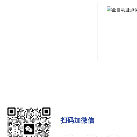
扫码加微信