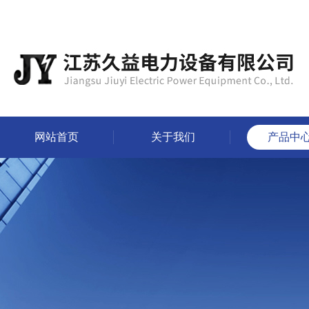
网站首页
关于我们
产品中