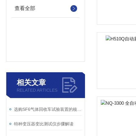
查看全部
相关文章
RELATED ARTICLES
选购SF6气体回收车试验装置的核心考量因素分析
特种变压器变比测试仪步骤解读