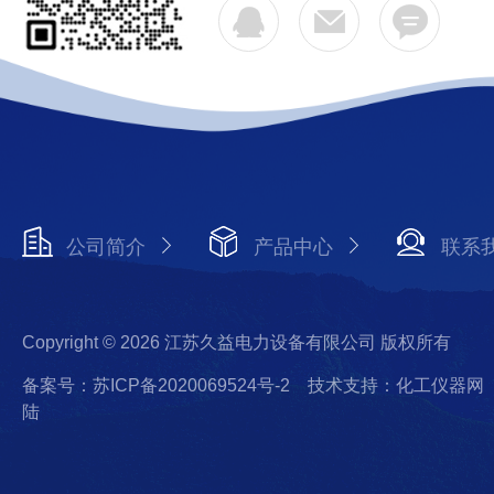
公司简介
产品中心
联系
Copyright © 2026 江苏久益电力设备有限公司 版权所有
备案号：苏ICP备2020069524号-2
技术支持：化工仪器网
陆