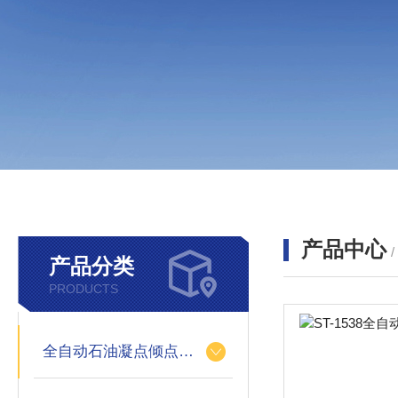
产品中心
产品分类
PRODUCTS
全自动石油凝点倾点测定仪