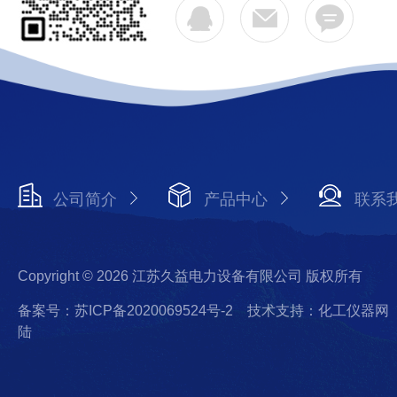
公司简介
产品中心
联系
Copyright © 2026 江苏久益电力设备有限公司 版权所有
备案号：苏ICP备2020069524号-2
技术支持：化工仪器网
陆