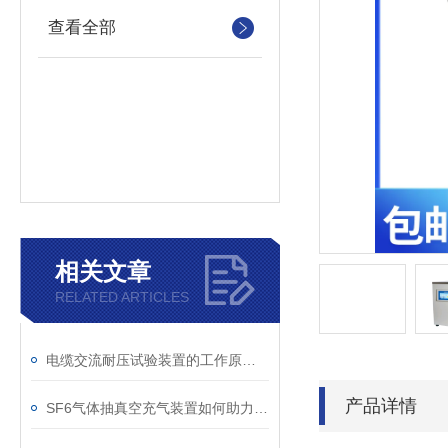
查看全部
相关文章
RELATED ARTICLES
电缆交流耐压试验装置的工作原理：串联谐振与变频技术
产品详情
SF6气体抽真空充气装置如何助力变电站紧急抢修