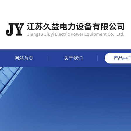
网站首页
关于我们
产品中