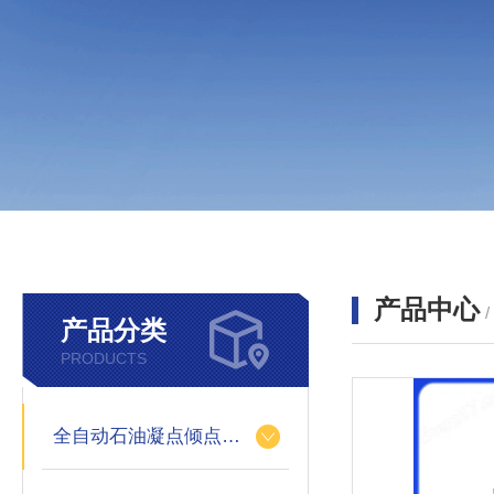
产品中心
产品分类
PRODUCTS
全自动石油凝点倾点测定仪