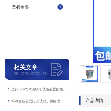
查看全部
相关文章
RELATED ARTICLES
选购SF6气体回收车试验装置的核心考量因素分析
产品详情
特种变压器变比测试仪步骤解读