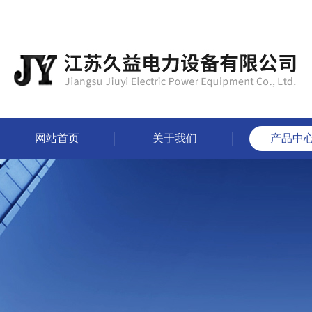
网站首页
关于我们
产品中