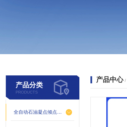
产品中心
产品分类
PRODUCTS
全自动石油凝点倾点测定仪