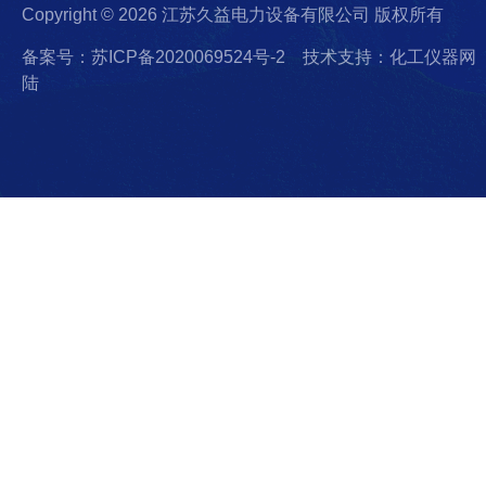
Copyright © 2026 江苏久益电力设备有限公司 版权所有
备案号：苏ICP备2020069524号-2
技术支持：化工仪器网
陆