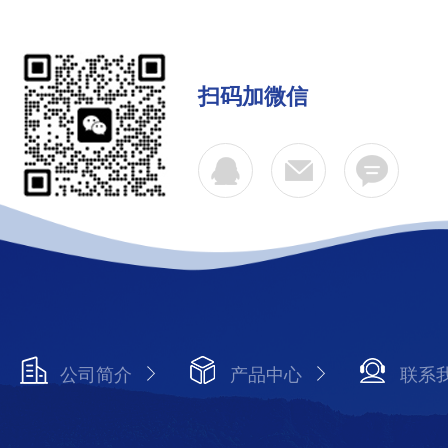
扫码加微信
公司简介
产品中心
联系