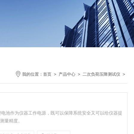
我的位置：
首页
>
产品中心
>
二次负荷压降测试仪
>
锂电池作为仪器工作电源，既可以保障系统安全又可以给仪器提
证测量精度。