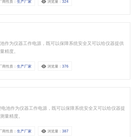
厂商性质：
生产厂家
浏览量：
324
电池作为仪器工作电源，既可以保障系统安全又可以给仪器提供
测量精度。
厂商性质：
生产厂家
浏览量：
376
锂电池作为仪器工作电源，既可以保障系统安全又可以给仪器提
证测量精度。
厂商性质：
生产厂家
浏览量：
387