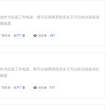
电池作为仪器工作电源，既可以保障系统安全又可以给仪器提供
测量精度。
厂商性质：
生产厂家
浏览量：
457
池作为仪器工作电源，既可以保障系统安全又可以给仪器提供比
量精度。
厂商性质：
生产厂家
浏览量：
577