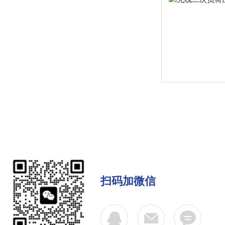
扫码加微信