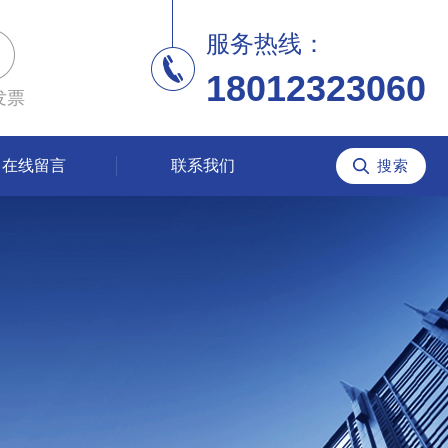
服务热线：
18012323060
发票
在线留言
联系我们