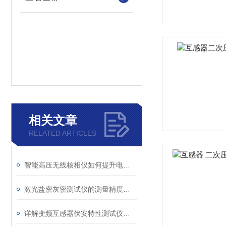
相关文章
RELATED ARTICLES
智能高压无线核相仪如何提升电力安全性和可靠性
激光盐密灰密测试仪的测量精度受哪些环境因素影响？
详解变频互感器伏安特性测试仪的操作全流程