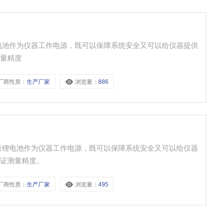
电池作为仪器工作电源，既可以保障系统安全又可以给仪器提供
测量精度
厂商性质：
生产厂家
浏览量：
886
量锂电池作为仪器工作电源，既可以保障系统安全又可以给仪器
保证测量精度。
厂商性质：
生产厂家
浏览量：
495