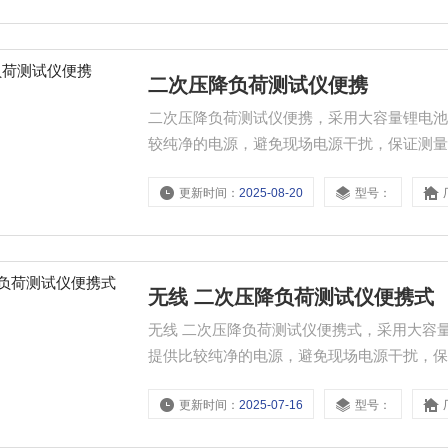
二次压降负荷测试仪便携
二次压降负荷测试仪便携，采用大容量锂电
较纯净的电源，避免现场电源干扰，保证测
更新时间：
2025-08-20
型号：
无线 二次压降负荷测试仪便携式
无线 二次压降负荷测试仪便携式，采用大容
提供比较纯净的电源，避免现场电源干扰，
更新时间：
2025-07-16
型号：