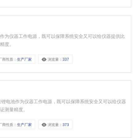
池作为仪器工作电源，既可以保障系统安全又可以给仪器提供比
量精度。
厂商性质：
生产厂家
浏览量：
337
量锂电池作为仪器工作电源，既可以保障系统安全又可以给仪器
保证测量精度。
厂商性质：
生产厂家
浏览量：
373