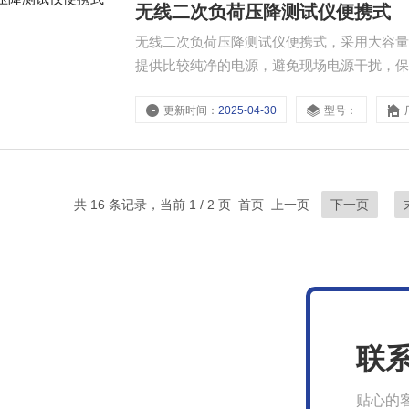
无线二次负荷压降测试仪便携式
无线二次负荷压降测试仪便携式，采用大容
提供比较纯净的电源，避免现场电源干扰，
更新时间：
2025-04-30
型号：
共 16 条记录，当前 1 / 2 页 首页 上一页
下一页
联
贴心的