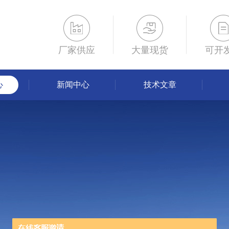
厂家供应
大量现货
可开
心
新闻中心
技术文章