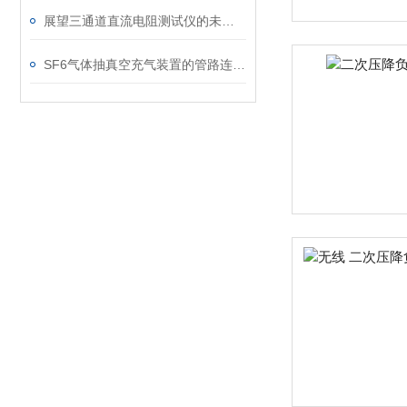
展望三通道直流电阻测试仪的未来发展趋势
SF6气体抽真空充气装置的管路连接与密封性检测实用技巧