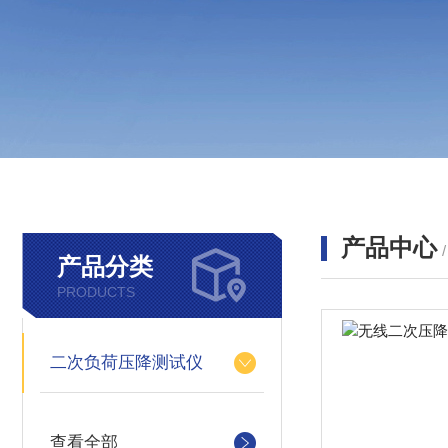
产品中心
产品分类
PRODUCTS
二次负荷压降测试仪
查看全部