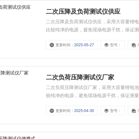
二次压降及负荷测试仪供应
二次压降及负荷测试仪供应，采用大容量锂
比较纯净的电源，避免现场电源干扰，保证
更新时间：
2025-05-27
型号：
二次负荷压降测试仪厂家
二次负荷压降测试仪厂家，采用大容量锂电
较纯净的电源，避免现场电源干扰，保证测
更新时间：
2025-04-30
型号：