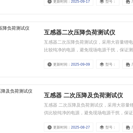
更新时间：
2025-09-17
型号：
互感器二次压降负荷测试仪
互感器二次压降负荷测试仪，采用大容量锂
比较纯净的电源，避免现场电源干扰，保证
更新时间：
2025-09-09
型号：
互感器 二次压降及负荷测试仪
互感器 二次压降及负荷测试仪，采用大容量
供比较纯净的电源，避免现场电源干扰，保
更新时间：
2025-08-27
型号：