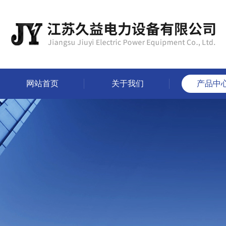
网站首页
关于我们
产品中