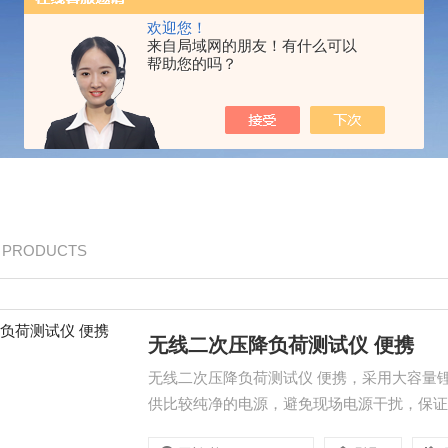
欢迎您！
来自局域网的朋友！有什么可以
帮助您的吗？
/ PRODUCTS
无线二次压降负荷测试仪 便携
无线二次压降负荷测试仪 便携，采用大容量
供比较纯净的电源，避免现场电源干扰，保