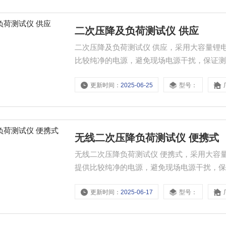
二次压降及负荷测试仪 供应
二次压降及负荷测试仪 供应，采用大容量锂
比较纯净的电源，避免现场电源干扰，保证
更新时间：
2025-06-25
型号：
无线二次压降负荷测试仪 便携式
无线二次压降负荷测试仪 便携式，采用大容
提供比较纯净的电源，避免现场电源干扰，
更新时间：
2025-06-17
型号：