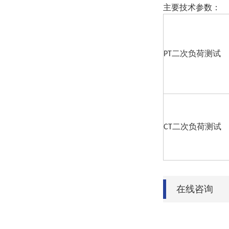
主要技术参数：
二次负荷测试
PT
二次负荷测试
CT
在线咨询