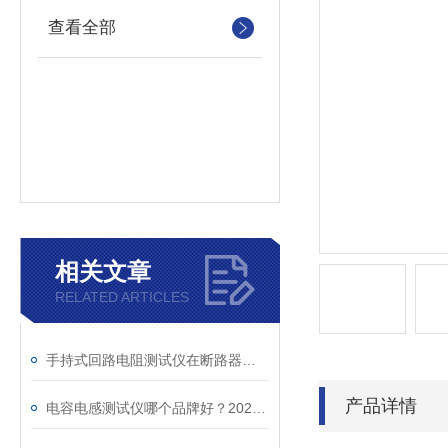
查看全部
相关文章
RELATED ARTICLES
手持式回路电阻测试仪在断路器导电回路体检中的应用
产品详情
电容电感测试仪哪个品牌好？2026年采购指南看这里！