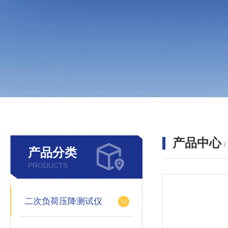
产品中心
产品分类
PRODUCTS
二次负荷压降测试仪