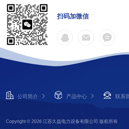
扫码加微信
公司简介
产品中心
联系
Copyright © 2026 江苏久益电力设备有限公司 版权所有