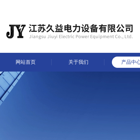
网站首页
关于我们
产品中