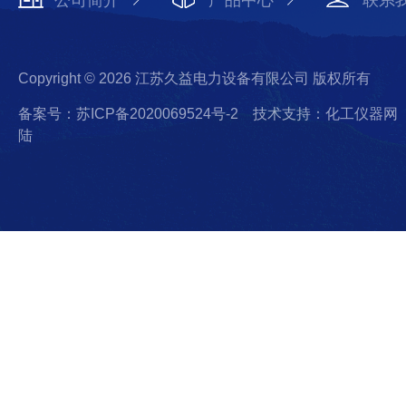
公司简介
产品中心
联系
Copyright © 2026 江苏久益电力设备有限公司 版权所有
备案号：苏ICP备2020069524号-2
技术支持：化工仪器网
陆