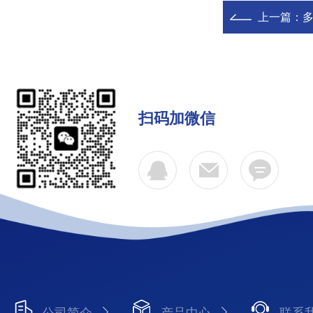
上一篇：
扫码加微信