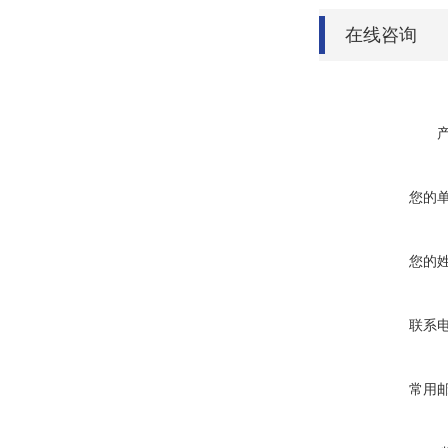
在线咨询
您的
您的
联系
常用