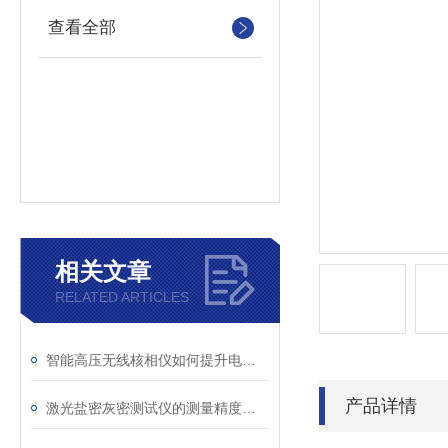
查看全部
相关文章
RELATED ARTICLES
智能高压无线核相仪如何提升电力安全性和可靠性
产品详情
激光盐密灰密测试仪的测量精度受哪些环境因素影响？