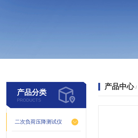
产品中心
产品分类
PRODUCTS
二次负荷压降测试仪