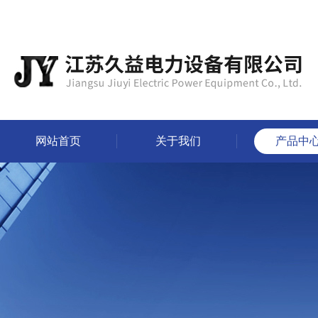
网站首页
关于我们
产品中