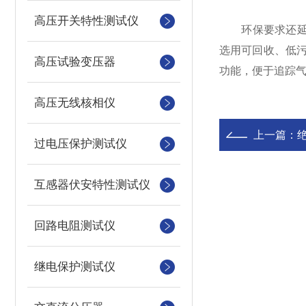
高压开关特性测试仪
环保要求还延伸
选用可回收、低
高压试验变压器
功能，便于追踪
高压无线核相仪
上一篇：
过电压保护测试仪
互感器伏安特性测试仪
回路电阻测试仪
继电保护测试仪