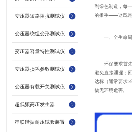
到绿色制造，每一
的推手——这既
变压器短路阻抗测试仪
变压器绕组变形测试仪
一、全生命周期
变压器容量特性测试仪
环保要求首先体现
变压器损耗参数测试仪
避免直接泄漏；回
达标（通常要求≥
变压器有载开关测试仪
物无环境危害。
超低频高压发生器
串联谐振耐压试验装置