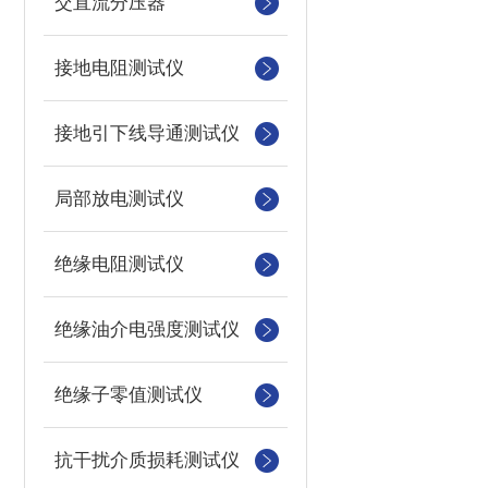
交直流分压器
接地电阻测试仪
接地引下线导通测试仪
局部放电测试仪
绝缘电阻测试仪
绝缘油介电强度测试仪
绝缘子零值测试仪
抗干扰介质损耗测试仪