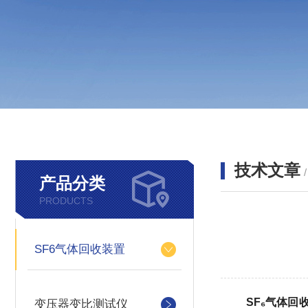
技术文章
产品分类
PRODUCTS
SF6气体回收装置
SF₆气体回
变压器变比测试仪