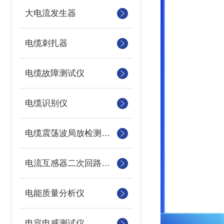
大电流发生器
电缆刺扎器
电缆故障测试仪
电缆识别仪
电缆震荡波局放检测装置
电流互感器二次回路测试仪
电能质量分析仪
电容电感测试仪