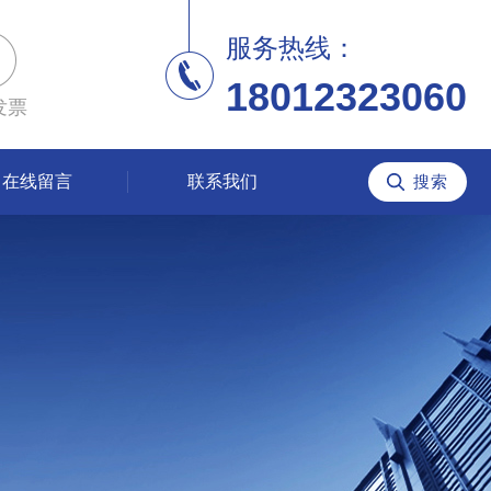
服务热线：
18012323060
发票
在线留言
联系我们