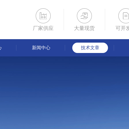
厂家供应
大量现货
可开
心
新闻中心
技术文章