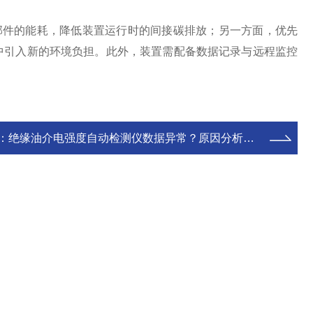
件的能耗，降低装置运行时的间接碳排放；另一方面，优先
中引入新的环境负担。此外，装置需配备数据记录与远程监控
：
绝缘油介电强度自动检测仪数据异常？原因分析与解决