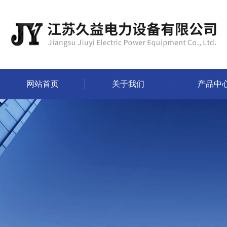
网站首页
关于我们
产品中