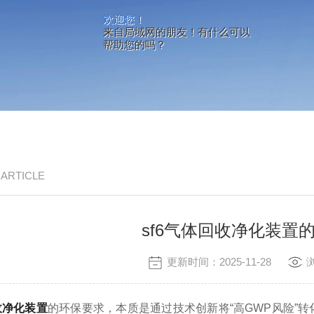
欢迎您！
来自局域网的朋友！有什么可以
帮助您的吗？
/ ARTICLE
sf6气体回收净化装置
更新时间：2025-11-28
收净化装置
的环保要求，本质是通过技术创新将“高GWP风险”