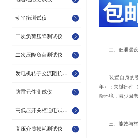
动平衡测试仪
二次负荷压降测试仪
二、低泄漏设计
二次压降负荷测试仪
发电机转子交流阻抗测试仪
装置自身的密封
年）；关键部件（
防雷元件测试仪
杂环境，减少因
高低压开关柜通电试验台
三、能效与材料
高压介质损耗测试仪