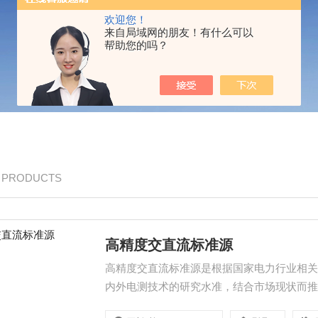
欢迎您！
来自局域网的朋友！有什么可以
帮助您的吗？
/ PRODUCTS
高精度交直流标准源
高精度交直流标准源是根据国家电力行业相
内外电测技术的研究水准，结合市场现状而
提供更加有力的保障进并将推动我国仪器仪