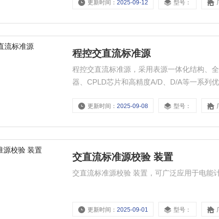
更新时间：
2025-09-12
型号：
程控交直流标准源
程控交直流标准源，采用表源一体化结构、全
器、CPLD芯片和高精度A/D、D/A等一
验室和其他相关部门，便于携带到现场使用
更新时间：
2025-09-08
型号：
交直流标准源校验 装置
交直流标准源校验 装置，可广泛应用于电能
更新时间：
2025-09-01
型号：