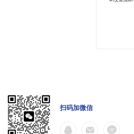
扫码加微信