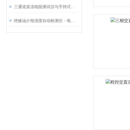
三通道直流电阻测试仪与手持式直流电阻测试仪的区别分析
绝缘油介电强度自动检测仪：电力设备安全的守护者