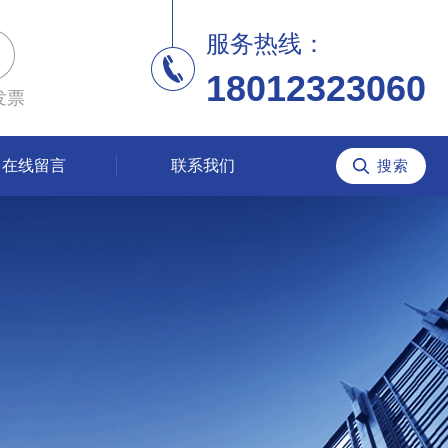
服务热线：
18012323060
发票
在线留言
联系我们