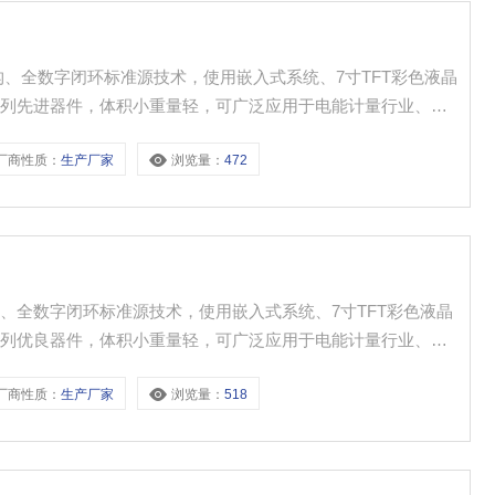
构、全数字闭环标准源技术，使用嵌入式系统、7寸TFT彩色液晶
等一系列先进器件，体积小重量轻，可广泛应用于电能计量行业、电
使用。
厂商性质：
生产厂家
浏览量：
472
、全数字闭环标准源技术，使用嵌入式系统、7寸TFT彩色液晶
等一系列优良器件，体积小重量轻，可广泛应用于电能计量行业、电
使用。
厂商性质：
生产厂家
浏览量：
518