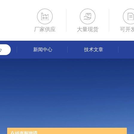
厂家供应
大量现货
可开
心
新闻中心
技术文章