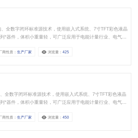
构、全数字闭环标准源技术，使用嵌入式系统、7寸TFT彩色液晶
等一系列*器件，体积小重量轻，可广泛应用于电能计量行业、电气实
。
厂商性质：
生产厂家
浏览量：
425
、全数字闭环标准源技术，使用嵌入式系统、7寸TFT彩色液晶
等一系列*器件，体积小重量轻，可广泛应用于电能计量行业、电气实
。
厂商性质：
生产厂家
浏览量：
450