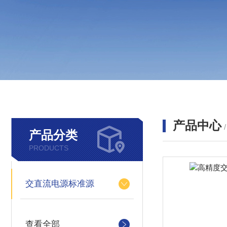
产品中心
产品分类
PRODUCTS
交直流电源标准源
查看全部