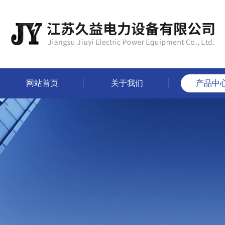
网站首页
关于我们
产品中