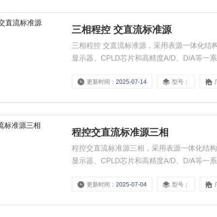
三相程控 交直流标准源
三相程控 交直流标准源，采用表源一体化结
显示器、CPLD芯片和高精度A/D、D/A
验室和其他相关部门，便于携带到现场使用
更新时间：
2025-07-14
型号：
程控交直流标准源三相
程控交直流标准源三相，采用表源一体化结构
显示器、CPLD芯片和高精度A/D、D/A
验室和其他相关部门，便于携带到现场使用
更新时间：
2025-07-04
型号：