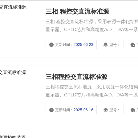
三相 程控交直流标准源
三相 程控交直流标准源，采用表源一体化结
显示器、CPLD芯片和高精度A/D、D/A
气实验室和其他相关部门，便于携带到现场
更新时间：
2025-06-23
型号：
三相程控交直流标准源
三相程控交直流标准源，采用表源一体化结构
显示器、CPLD芯片和高精度A/D、D/A
气实验室和其他相关部门，便于携带到现场
更新时间：
2025-06-16
型号：