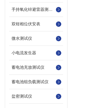
手持氧化锌避雷器测试仪
双钳相位伏安表
微水测试仪
小电流发生器
蓄电池充放测试仪
蓄电池组负载测试仪
盐密测试仪