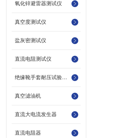
氧化锌避雷器测试仪
真空度测试仪
盐灰密测试仪
直流电阻测试仪
绝缘靴手套耐压试验装置
真空滤油机
直流大电流发生器
直流电阻器