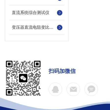
直流系统综合测试仪
变压器直流电阻变比测试仪
扫码加微信