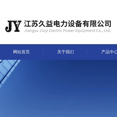
网站首页
关于我们
产品中