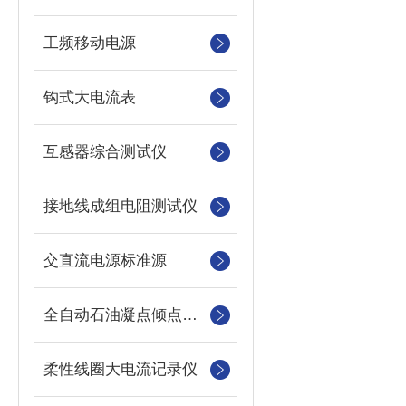
工频移动电源
钩式大电流表
互感器综合测试仪
接地线成组电阻测试仪
交直流电源标准源
全自动石油凝点倾点测定仪
柔性线圈大电流记录仪