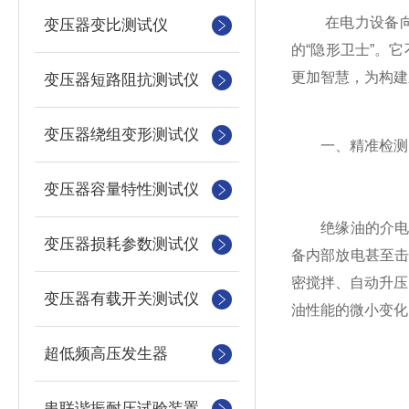
在电力设备向高
变压器变比测试仪
的“隐形卫士”。
更加智慧，为构建
变压器短路阻抗测试仪
变压器绕组变形测试仪
一、精准检测：
变压器容量特性测试仪
绝缘油的介电强
变压器损耗参数测试仪
备内部放电甚至
密搅拌、自动升压
变压器有载开关测试仪
油性能的微小变化
超低频高压发生器
串联谐振耐压试验装置