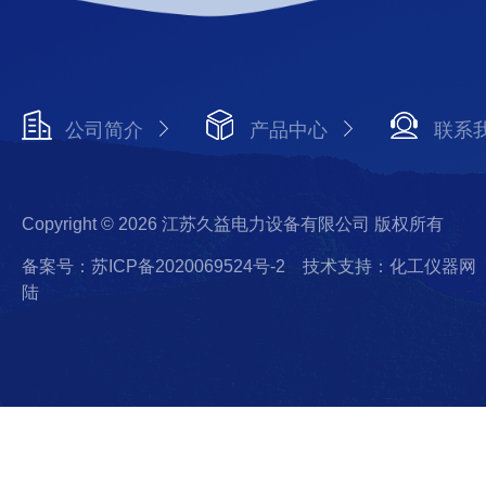
公司简介
产品中心
联系
Copyright © 2026 江苏久益电力设备有限公司 版权所有
备案号：苏ICP备2020069524号-2
技术支持：化工仪器网
陆