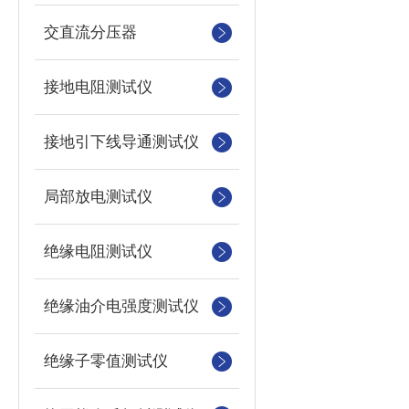
交直流分压器
接地电阻测试仪
接地引下线导通测试仪
局部放电测试仪
绝缘电阻测试仪
绝缘油介电强度测试仪
绝缘子零值测试仪