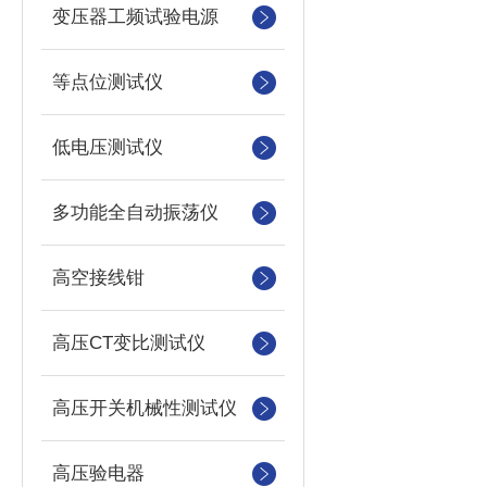
变压器工频试验电源
等点位测试仪
低电压测试仪
多功能全自动振荡仪
高空接线钳
高压CT变比测试仪
高压开关机械性测试仪
高压验电器