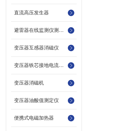
直流高压发生器
避雷器在线监测仪测试仪
变压器互感器消磁仪
变压器铁芯接地电流测试仪
变压器消磁机
变压器油酸值测定仪
便携式电磁加热器