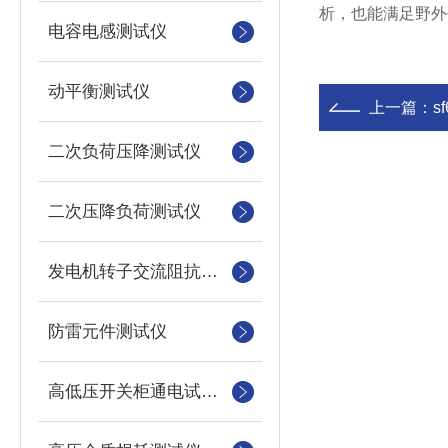
析，也能满足野外
电容电感测试仪
动平衡测试仪
上一篇：
s
二次负荷压降测试仪
二次压降负荷测试仪
发电机转子交流阻抗测试仪
防雷元件测试仪
高低压开关柜通电试验台