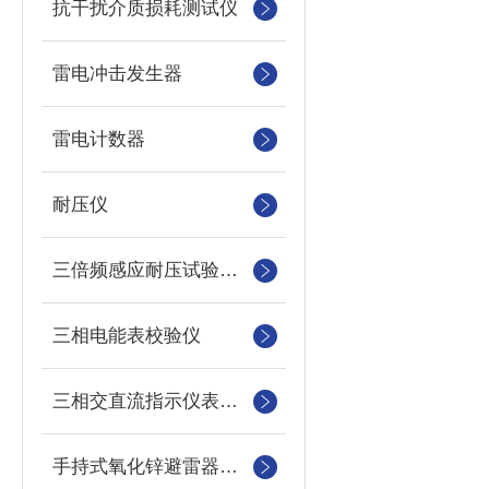
抗干扰介质损耗测试仪
雷电冲击发生器
雷电计数器
耐压仪
三倍频感应耐压试验装置
三相电能表校验仪
三相交直流指示仪表装置
手持式氧化锌避雷器测试仪