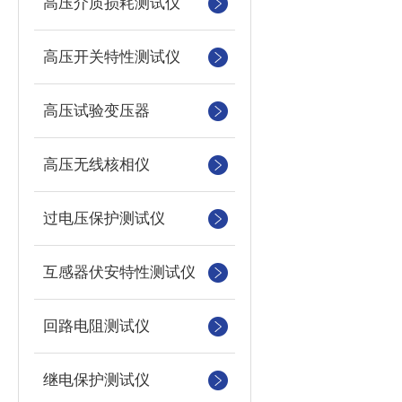
高压介质损耗测试仪
高压开关特性测试仪
高压试验变压器
高压无线核相仪
过电压保护测试仪
互感器伏安特性测试仪
回路电阻测试仪
继电保护测试仪