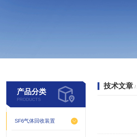
技术文章
/
产品分类
PRODUCTS
SF6气体回收装置