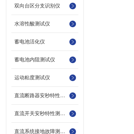
双向台区分支识别仪
水溶性酸测试仪
蓄电池活化仪
蓄电池内阻测试仪
运动粘度测试仪
直流断路器安秒特性测试仪
直流开关安秒特性测试仪
直流系统接地故障测试仪