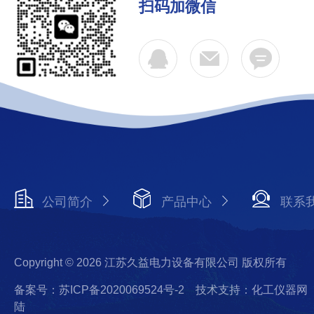
扫码加微信
公司简介
产品中心
联系
Copyright © 2026 江苏久益电力设备有限公司 版权所有
备案号：苏ICP备2020069524号-2
技术支持：化工仪器网
陆