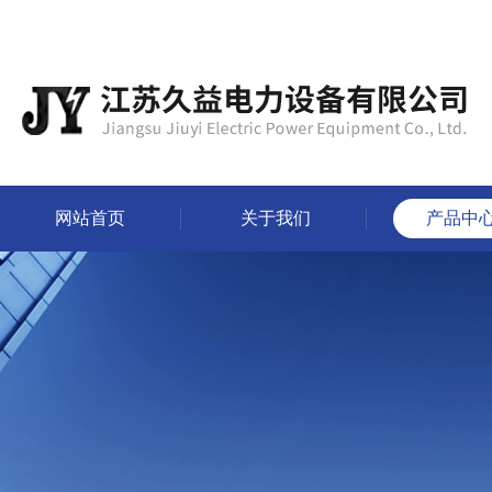
网站首页
关于我们
产品中