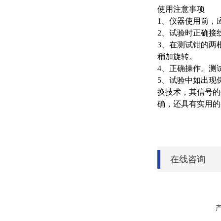
使用注意事项
1、仪器使用前，
2、试验时正确接
3、在测试钳的两
稍加旋转。
4、正确操作。测
5、试验中如出现
换技术，其信号的
确，还具有实用的
在线咨询