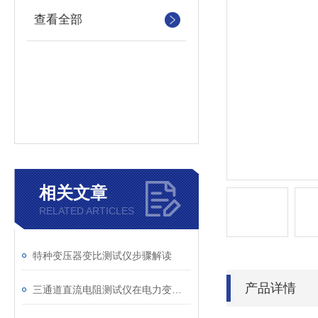
查看全部
相关文章
RELATED ARTICLES
特种变压器变比测试仪步骤解读
产品详情
三通道直流电阻测试仪在电力变压器检测中的关键作用