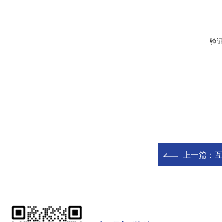
验
上一篇：