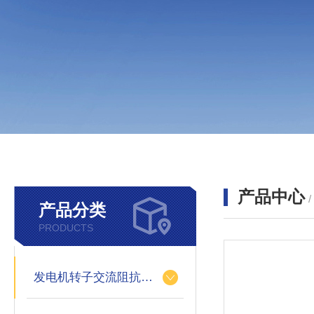
产品中心
产品分类
PRODUCTS
发电机转子交流阻抗测试仪