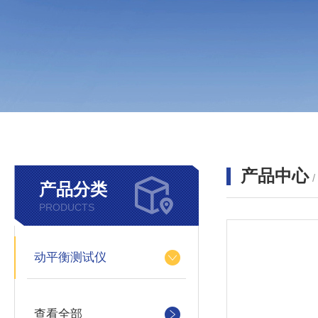
产品中心
产品分类
PRODUCTS
动平衡测试仪
查看全部