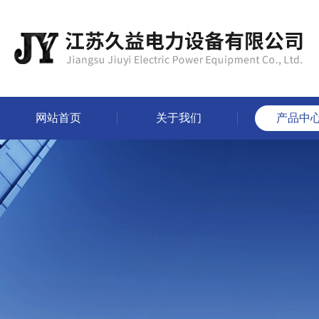
网站首页
关于我们
产品中