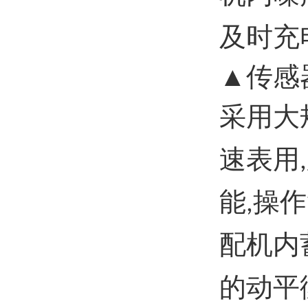
及时充
▲传感
采用大
速表用
,
能
操作
,
配机内
的动平