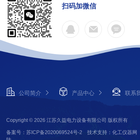
扫码加微信
公司简介
产品中心
联系
Copyright © 2026 江苏久益电力设备有限公司 版权所有
备案号：苏ICP备2020069524号-2
技术支持：化工仪器网
陆