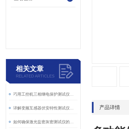
相关文章
RELATED ARTICLES
巧用工控机三相继电保护测试仪，提升测试工作效率
产品详情
详解变频互感器伏安特性测试仪的操作全流程
如何确保激光盐密灰密测试仪的长效稳定