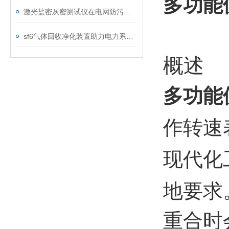
多功能
激光盐密灰密测试仪在电网防污闪工作中的实际应用与预警价值
sf6气体回收净化装置助力电力系统绿色转型
概述
多功能
作转速
现代化
地要求
重合时