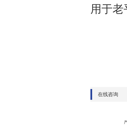
用于老
在线咨询