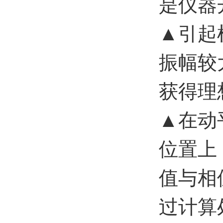
是仪器
▲引起
振幅较
获得理
▲在动
位置上
值与相
过计算