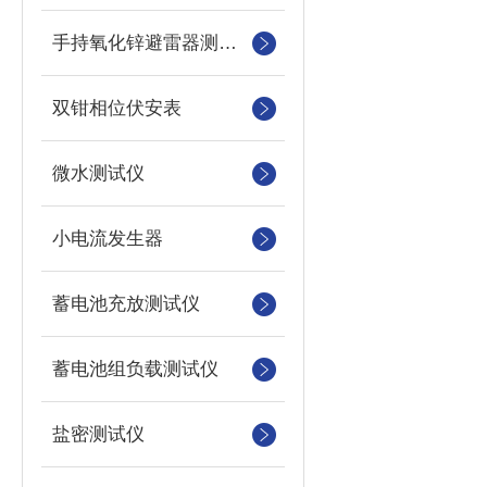
手持氧化锌避雷器测试仪
双钳相位伏安表
微水测试仪
小电流发生器
蓄电池充放测试仪
蓄电池组负载测试仪
盐密测试仪