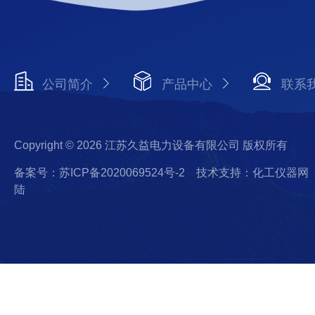
公司简介
产品中心
联系
Copyright © 2026 江苏久益电力设备有限公司 版权所有
备案号：苏ICP备2020069524号-2
技术支持：化工仪器网
陆