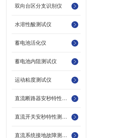
双向台区分支识别仪
水溶性酸测试仪
蓄电池活化仪
蓄电池内阻测试仪
运动粘度测试仪
直流断路器安秒特性测试仪
直流开关安秒特性测试仪
直流系统接地故障测试仪