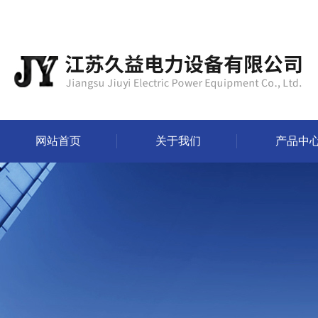
网站首页
关于我们
产品中