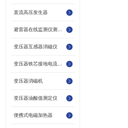
直流高压发生器
避雷器在线监测仪测试仪
变压器互感器消磁仪
变压器铁芯接地电流测试仪
变压器消磁机
变压器油酸值测定仪
便携式电磁加热器