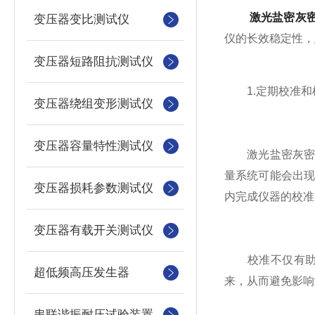
激光盐密灰
变压器变比测试仪
仪的长效稳定性，
变压器短路阻抗测试仪
1.定期校准和
变压器绕组变形测试仪
变压器容量特性测试仪
激光盐密灰密测
量系统可能会出
变压器损耗参数测试仪
内完成仪器的校准
变压器有载开关测试仪
校准不仅有助于
超低频高压发生器
来，从而避免影响
串联谐振耐压试验装置