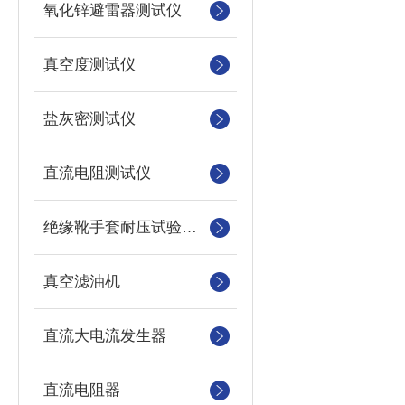
氧化锌避雷器测试仪
真空度测试仪
盐灰密测试仪
直流电阻测试仪
绝缘靴手套耐压试验装置
真空滤油机
直流大电流发生器
直流电阻器