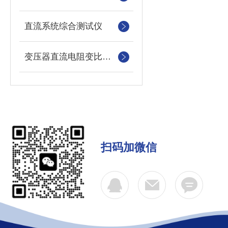
直流系统综合测试仪
变压器直流电阻变比测试仪
扫码加微信