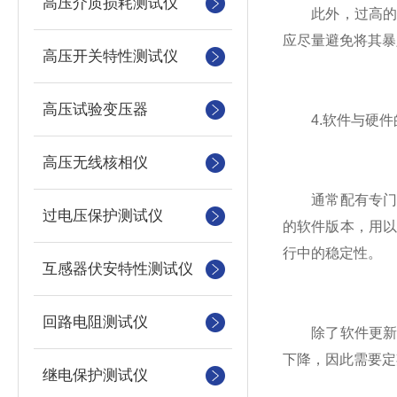
高压介质损耗测试仪
此外，过高的空
应尽量避免将其暴
高压开关特性测试仪
高压试验变压器
4.软件与硬件
高压无线核相仪
通常配有专门的
过电压保护测试仪
的软件版本，用
行中的稳定性。
互感器伏安特性测试仪
回路电阻测试仪
除了软件更新外
下降，因此需要定
继电保护测试仪