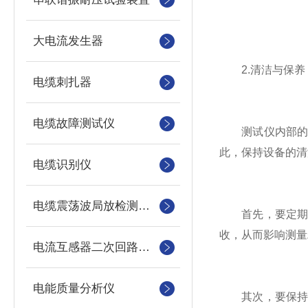
大电流发生器
2.清洁与保养
电缆刺扎器
电缆故障测试仪
测试仪内部的光
此，保持设备的清
电缆识别仪
电缆震荡波局放检测装置
首先，要定期清
收，从而影响测量
电流互感器二次回路测试仪
电能质量分析仪
其次，要保持样