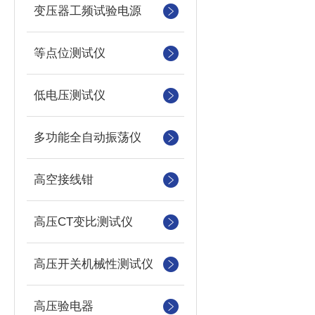
变压器工频试验电源
等点位测试仪
低电压测试仪
多功能全自动振荡仪
高空接线钳
高压CT变比测试仪
高压开关机械性测试仪
高压验电器