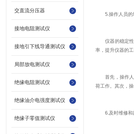
交直流分压器
5.操作人员的
接地电阻测试仪
仪器的稳定性不
接地引下线导通测试仪
率，提升仪器的工
局部放电测试仪
首先，操作人员
绝缘电阻测试仪
荷工作。其次，操
绝缘油介电强度测试仪
6.及时维修和
绝缘子零值测试仪