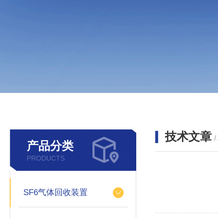
技术文章
/
产品分类
PRODUCTS
SF6气体回收装置