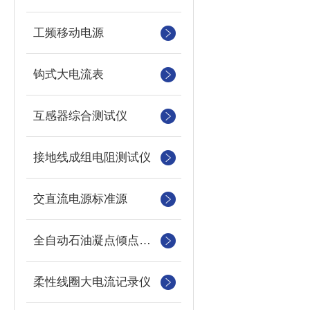
工频移动电源
钩式大电流表
互感器综合测试仪
接地线成组电阻测试仪
交直流电源标准源
全自动石油凝点倾点测定仪
柔性线圈大电流记录仪