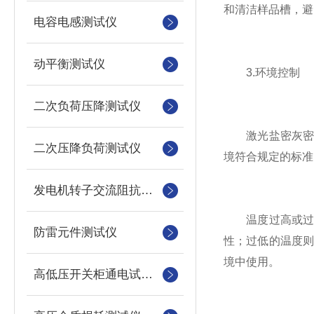
和清洁样品槽，避
电容电感测试仪
动平衡测试仪
3.环境控制
二次负荷压降测试仪
激光盐密灰密测
二次压降负荷测试仪
境符合规定的标准
发电机转子交流阻抗测试仪
温度过高或过低
防雷元件测试仪
性；过低的温度
境中使用。
高低压开关柜通电试验台