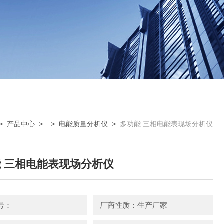
>
产品中心
> >
电能质量分析仪
>
多功能 三相电能表现场分析仪
 三相电能表现场分析仪
号：
厂商性质：生产厂家