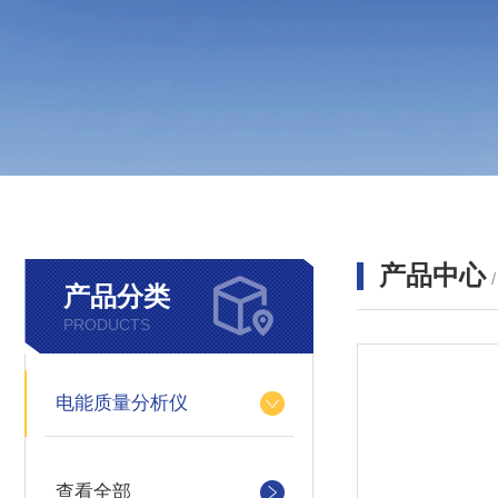
产品中心
产品分类
PRODUCTS
电能质量分析仪
查看全部