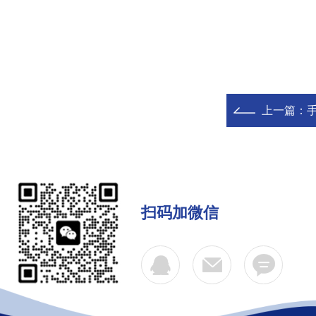
上一篇：
扫码加微信