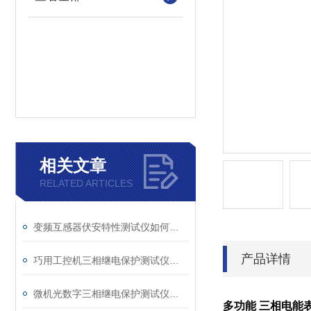
相关文章
RELATED ARTICLES
变频互感器伏安特性测试仪如何解决传统设备痛点？
产品详情
巧用工控机三相继电保护测试仪，提升测试工作效率
微机光数字三相继电保护测试仪的光口衰耗问题排查指南
多功能 三相电能