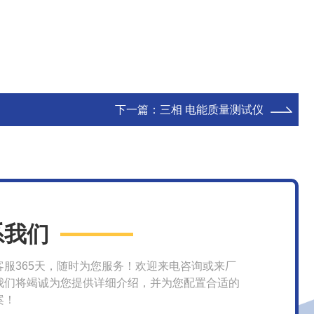
下一篇：
三相 电能质量测试仪
系我们
客服365天，随时为您服务！欢迎来电咨询或来厂
我们将竭诚为您提供详细介绍，并为您配置合适的
案！