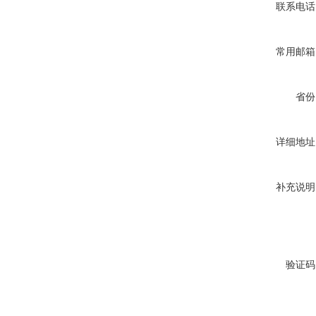
联系电话
常用邮箱
省份
详细地址
补充说明
验证码