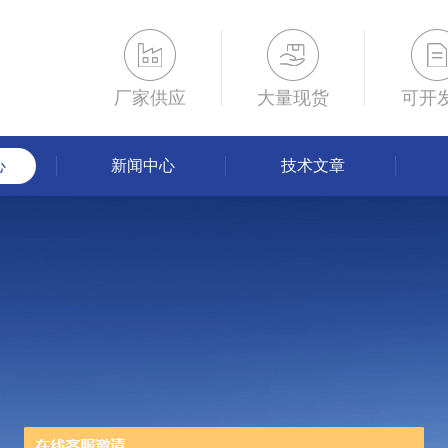
厂家供应
大量现货
可开
心
新闻中心
技术文章