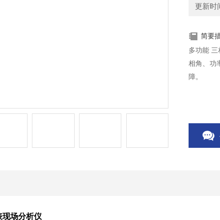
更新时间：
简要
多功能 
相角、功
障。
表现场分析仪