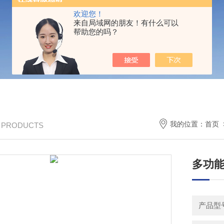
欢迎您！
来自局域网的朋友！有什么可以
帮助您的吗？
我的位置：
首页
/ PRODUCTS
多功能
产品型