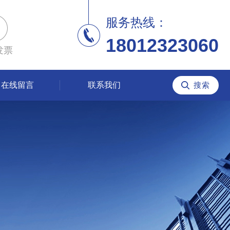
服务热线：
18012323060
发票
在线留言
联系我们