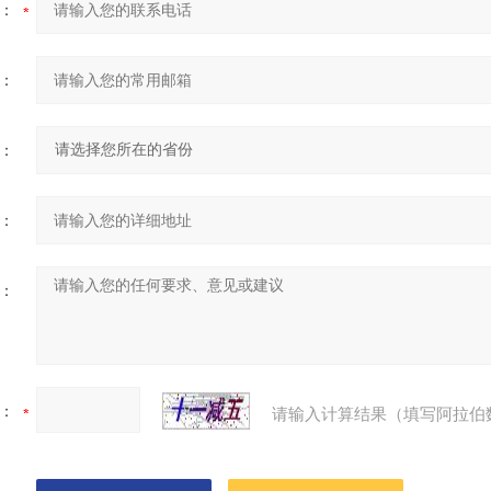
：
：
：
：
：
：
请输入计算结果（填写阿拉伯