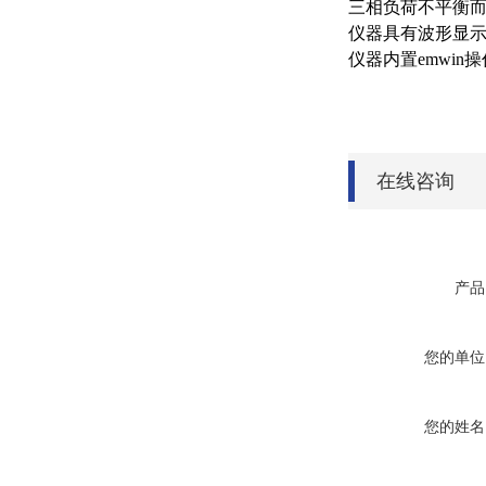
三相负荷不平衡
仪器具有波形显示
仪器内置emwi
在线咨询
产品
您的单位
您的姓名