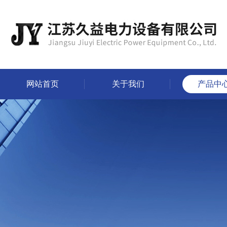
网站首页
关于我们
产品中