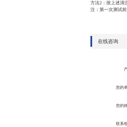
方法2：按上述清
注：第一次测试前
在线咨询
您的
您的
联系