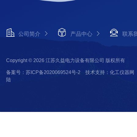
公司简介
产品中心
联系
Copyright © 2026 江苏久益电力设备有限公司 版权所有
备案号：苏ICP备2020069524号-2
技术支持：化工仪器网
陆