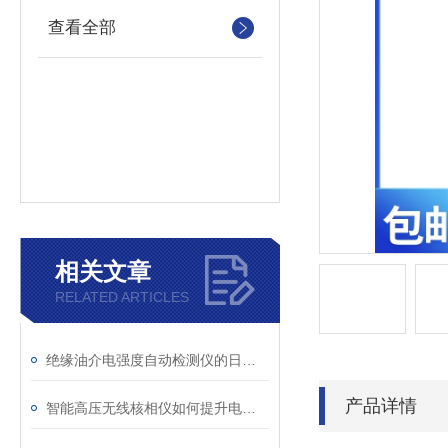
查看全部
相关文章
RELATED ARTICLES
绝缘油介电强度自动检测仪的日常维护与油样处理要点
产品详情
智能高压无线核相仪如何提升电力安全性和可靠性