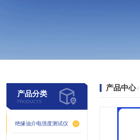
产品中心
产品分类
PRODUCTS
绝缘油介电强度测试仪