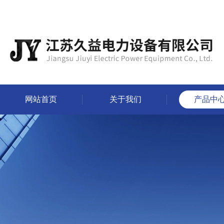
网站首页
关于我们
产品中