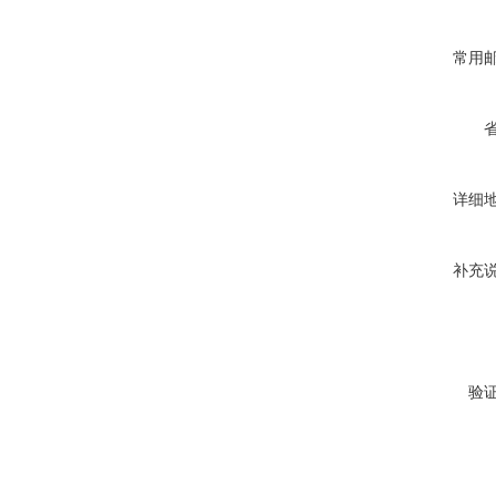
常用
详细
补充
验