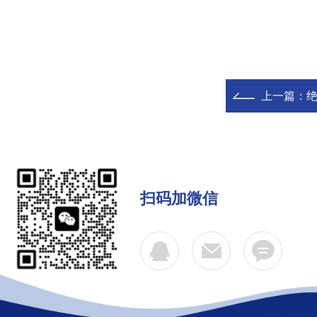
上一篇：
扫码加微信