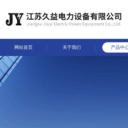
网站首页
关于我们
产品中