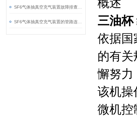
概述
SF6气体抽真空充气装置故障排查：真空度不达标、充气速度慢的常见原因
三油杯
SF6气体抽真空充气装置的管路连接与密封性检测实用技巧
依据国家标
的有关
懈努力
该机操
微机控