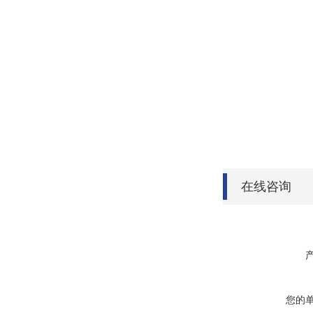
在线咨询
您的