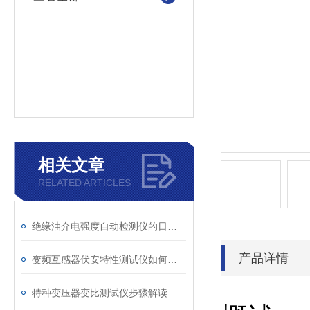
相关文章
RELATED ARTICLES
绝缘油介电强度自动检测仪的日常维护与油样处理要点
产品详情
变频互感器伏安特性测试仪如何解决传统设备痛点？
特种变压器变比测试仪步骤解读