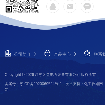
公司简介
产品中心
联系
Copyright © 2026 江苏久益电力设备有限公司 版权所有
备案号：苏ICP备2020069524号-2
技术支持：化工仪器网
陆