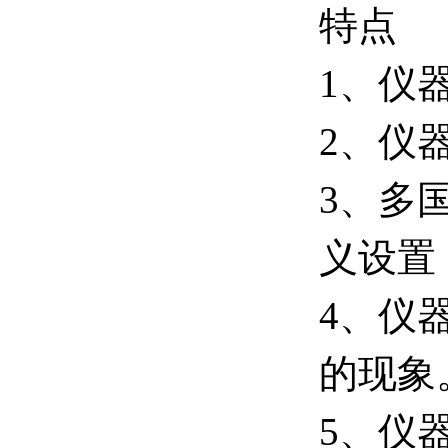
特点
1、仪
2、仪
3、多
义设置
4、仪
的现象
5、仪