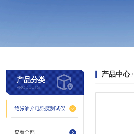
产品中心
产品分类
PRODUCTS
绝缘油介电强度测试仪
查看全部