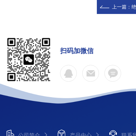
上一篇：
绝
扫码加微信
公司简介
产品中心
联系