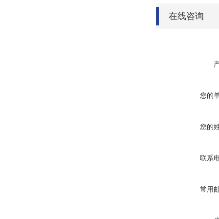
在线咨询
您的
您的
联系
常用