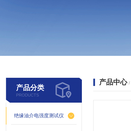
产品中心
产品分类
PRODUCTS
绝缘油介电强度测试仪