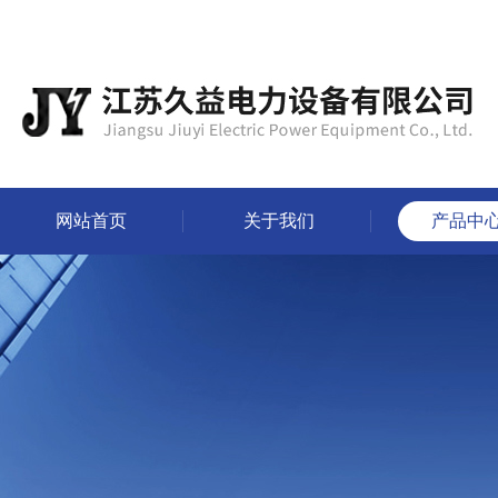
网站首页
关于我们
产品中