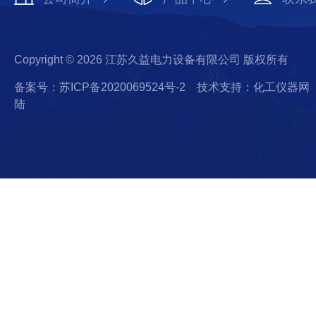
Copyright © 2026 江苏久益电力设备有限公司 版权所有
备案号：苏ICP备2020069524号-2
技术支持：化工仪器网
陆