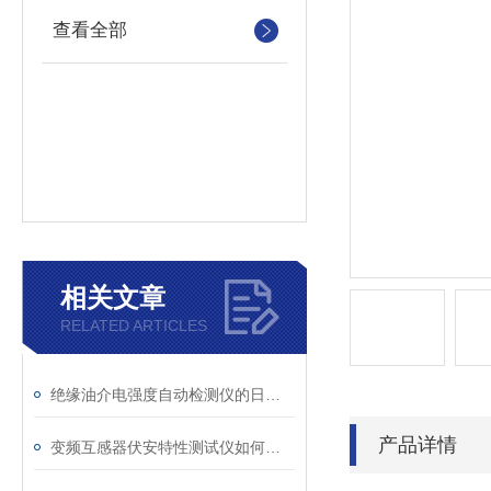
查看全部
相关文章
RELATED ARTICLES
绝缘油介电强度自动检测仪的日常维护与油样处理要点
产品详情
变频互感器伏安特性测试仪如何解决传统设备痛点？