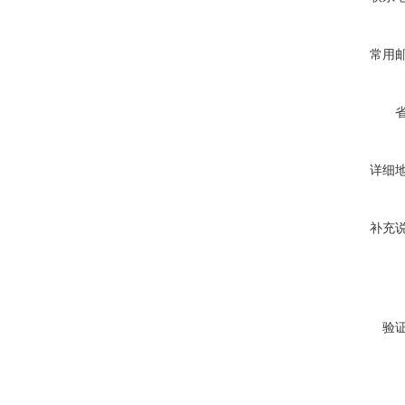
常用
详细
补充
验