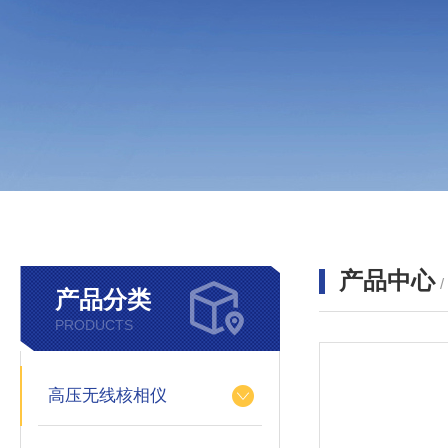
产品中心
产品分类
PRODUCTS
高压无线核相仪