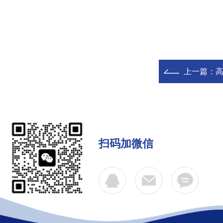
上一篇：
扫码加微信