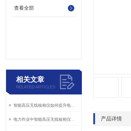
查看全部
相关文章
RELATED ARTICLES
智能高压无线核相仪如何提升电力安全性和可靠性
产品详情
电力作业中智能高压无线核相仪的安全防护措施