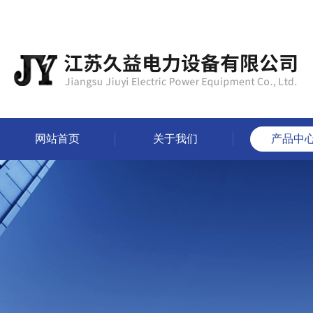
网站首页
关于我们
产品中