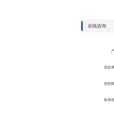
在线咨询
您的
您的
联系