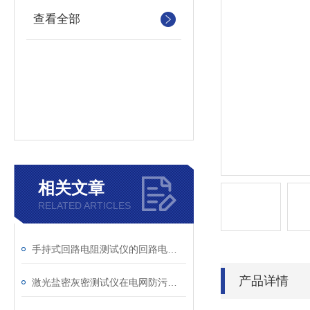
查看全部
相关文章
RELATED ARTICLES
手持式回路电阻测试仪的回路电阻测试为什么不用交流
产品详情
激光盐密灰密测试仪在电网防污闪工作中的实际应用与预警价值