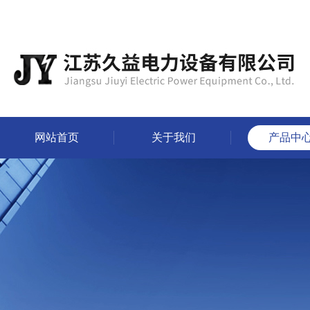
网站首页
关于我们
产品中