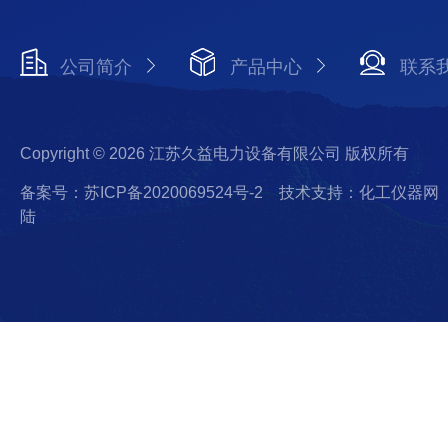
公司简介
产品中心
联系
Copyright © 2026 江苏久益电力设备有限公司 版权所有
备案号：苏ICP备2020069524号-2
技术支持：化工仪器网
陆