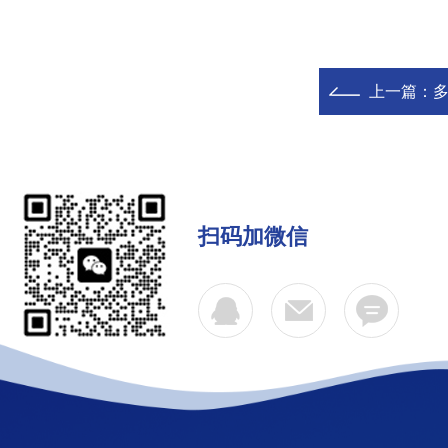
上一篇：
扫码加微信