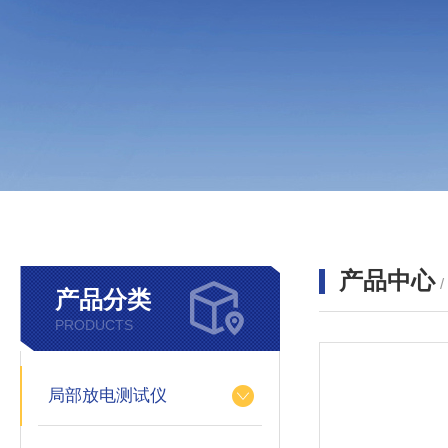
产品中心
产品分类
PRODUCTS
局部放电测试仪