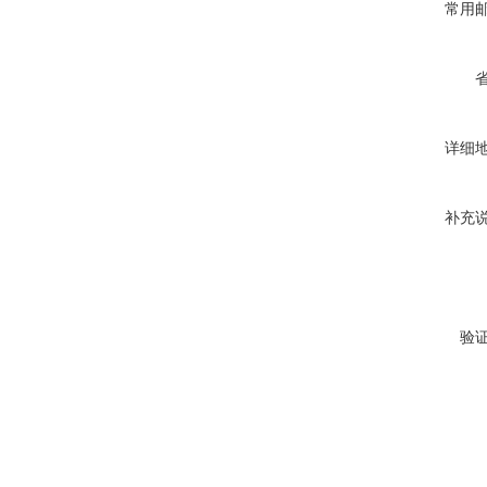
常用
详细
补充
验