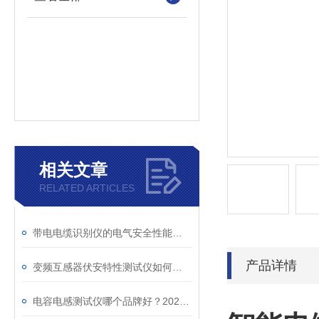
相关文章
RELATED ARTICLES
带电电缆识别仪的电气安全性能评估
产品详情
变频互感器伏安特性测试仪如何解决传统设备痛点？
电容电感测试仪哪个品牌好？2026年采购指南看这里！