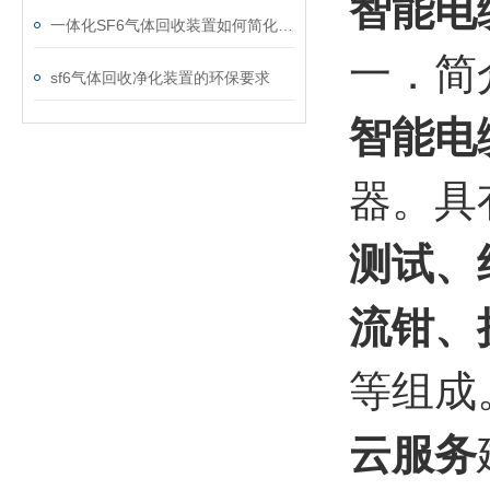
智能电
一体化SF6气体回收装置如何简化现场作业流程？
一．简
sf6气体回收净化装置的环保要求
智能电
器。具
测试、
流钳、
等组成
云服务