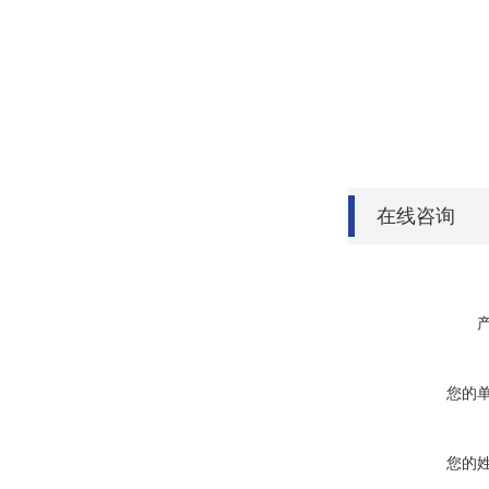
在线咨询
您的
您的