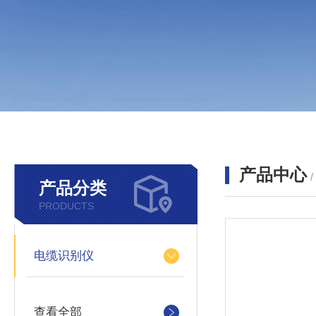
产品中心
产品分类
PRODUCTS
电缆识别仪
查看全部