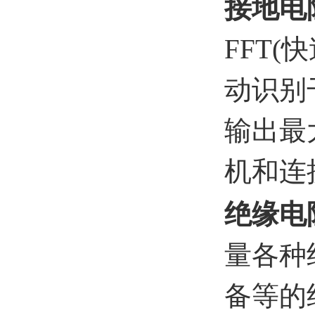
接地电
FFT
动识别
输出最大
机和连
绝缘电
量各种
备等的