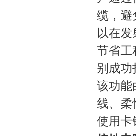
缆，避
以在发
节省工
别成功
该功能
线、柔
使用卡