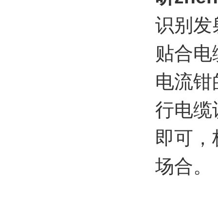
识别发
贴合电
电流钳
行电缆
即可，
场合。