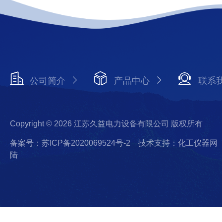
公司简介
产品中心
联系
Copyright © 2026 江苏久益电力设备有限公司 版权所有
备案号：苏ICP备2020069524号-2
技术支持：化工仪器网
陆