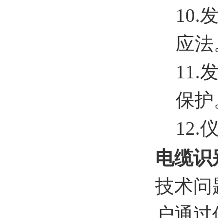
10
应法
11.
保护
12.
电缆识
技术问
户通过