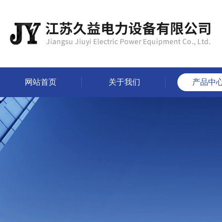
网站首页
关于我们
产品中