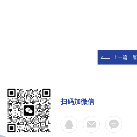
上一篇：
智
扫码加微信