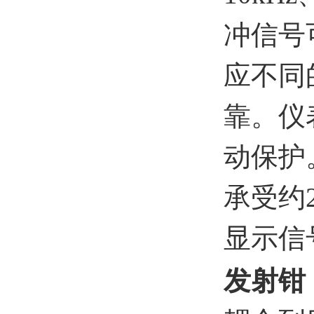
冲信号
应不同
靠。仪
动保护
承受约
显示信
发射钳