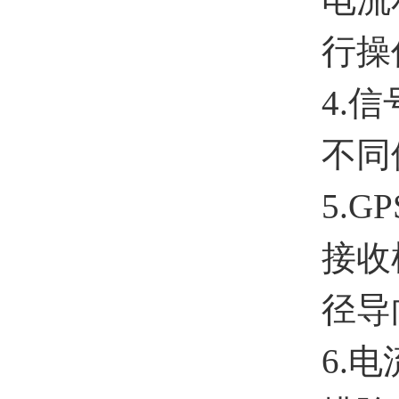
行操
4.
不同
5.
接收
径导
6.