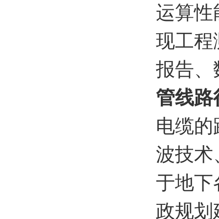
运算性
现工程
报告、
管线路
电缆的
波技术
于地下
政规划