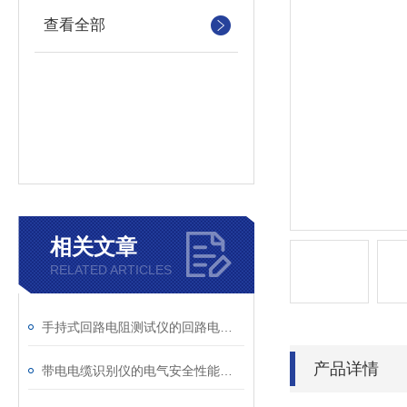
查看全部
相关文章
RELATED ARTICLES
手持式回路电阻测试仪的回路电阻测试为什么不用交流
产品详情
带电电缆识别仪的电气安全性能评估