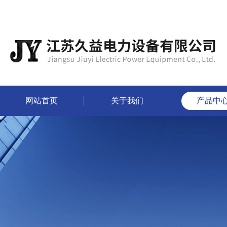
网站首页
关于我们
产品中