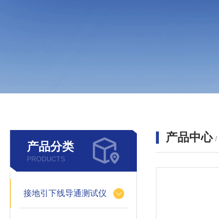
产品中心
产品分类
PRODUCTS
接地引下线导通测试仪