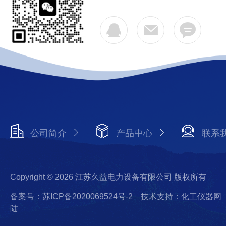
公司简介
产品中心
联系
Copyright © 2026 江苏久益电力设备有限公司 版权所有
备案号：苏ICP备2020069524号-2
技术支持：化工仪器网
陆