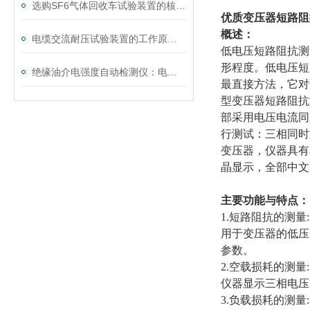
选购SF6气体回收车试验装置的核心考量因素分析
优质变压器短路阻
概述：
电缆交流耐压试验装置的工作原理：串联谐振与变频技术
低电压短路阻抗测
形程度。低电压短
绝缘油介电强度自动检测仪：电力设备安全的守护者
最直接方法，它对
型变压器短路阻抗
部采用电压电流同
行测试：三相同时
变压器，仪器具有
晶显示，全部中文
主要功能与特点：
1.短路阻抗的测量:
用于变压器的低压
参数。
2.空载损耗的测量:
仪器显示三相电压
3.负载损耗的测量: