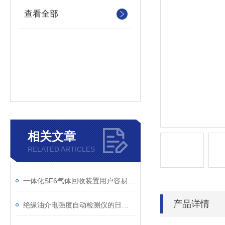
查看全部
相关文章
RELATED ARTICLES
一体化SF6气体回收装置用户容易忽略的3个校准细节
产品详情
绝缘油介电强度自动检测仪的日常维护与油样处理要点