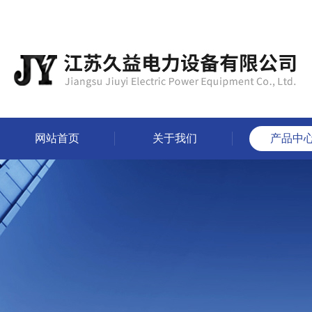
网站首页
关于我们
产品中