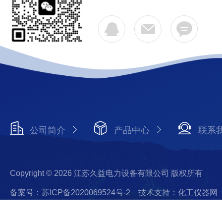
公司简介
产品中心
联系
Copyright © 2026 江苏久益电力设备有限公司 版权所有
备案号：苏ICP备2020069524号-2
技术支持：化工仪器网
陆