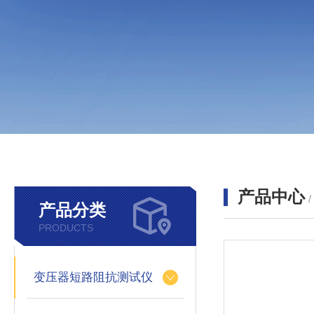
产品中心
产品分类
PRODUCTS
变压器短路阻抗测试仪