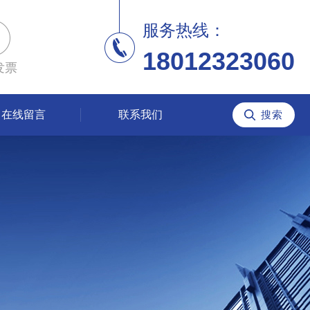
服务热线：
18012323060
发票
在线留言
联系我们