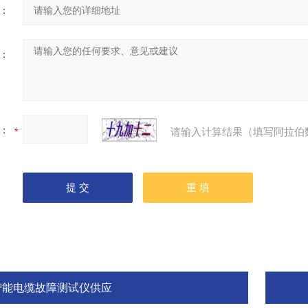
：
：
：
请输入计算结果（填写阿拉伯
智能电缆故障测试仪供应