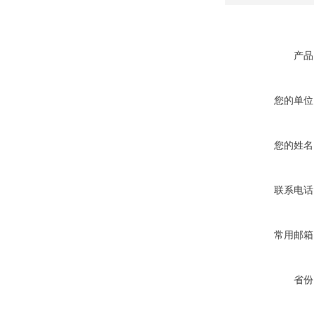
产品
您的单位
您的姓名
联系电话
常用邮箱
省份