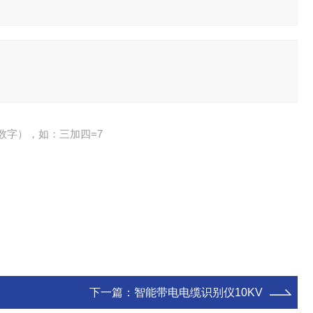
数字），如：三加四=7
下一篇：
智能带电电缆识别仪10KV