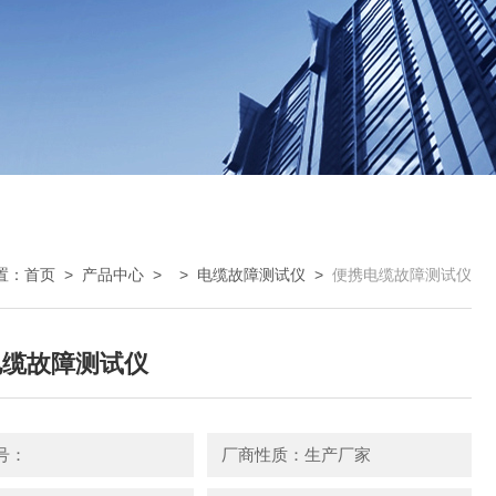
置：
首页
>
产品中心
> >
电缆故障测试仪
>
便携电缆故障测试仪
电缆故障测试仪
号：
厂商性质：生产厂家