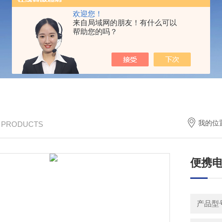
欢迎您！
来自局域网的朋友！有什么可以
帮助您的吗？
我的位
/ PRODUCTS
便携
产品型