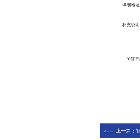
详细地址
补充说明
验证码
上一篇：