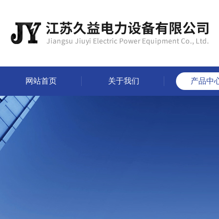
网站首页
关于我们
产品中