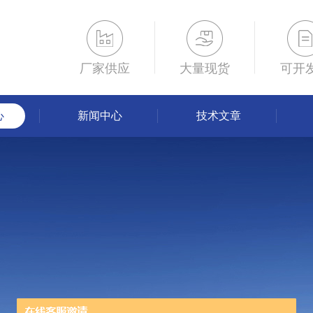
厂家供应
大量现货
可开
心
新闻中心
技术文章