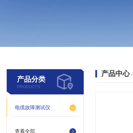
产品中心
产品分类
PRODUCTS
电缆故障测试仪
查看全部