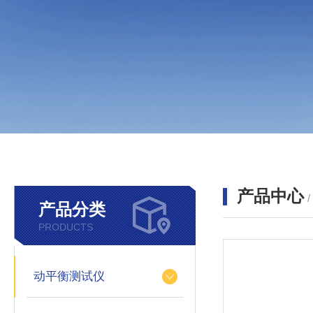
产品中心
产品分类
PRODUCTS
动平衡测试仪