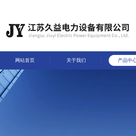
网站首页
关于我们
产品中