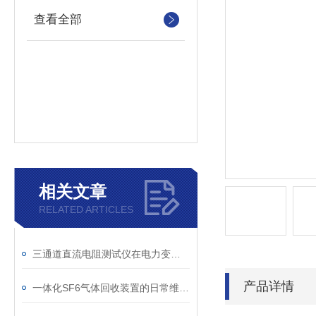
查看全部
相关文章
RELATED ARTICLES
三通道直流电阻测试仪在电力变压器检测中的关键作用
产品详情
一体化SF6气体回收装置的日常维护与故障排查指南