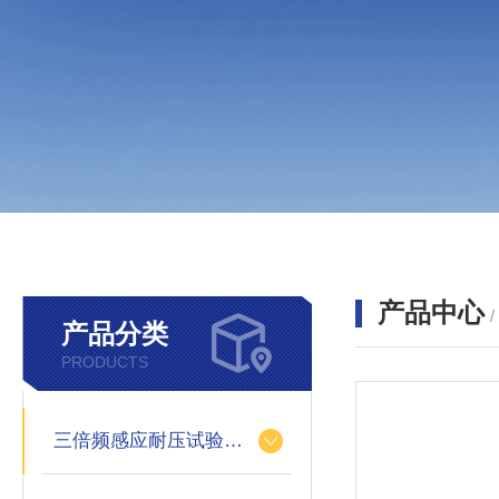
产品中心
产品分类
PRODUCTS
三倍频感应耐压试验装置