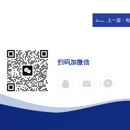
上一篇：
扫码加微信