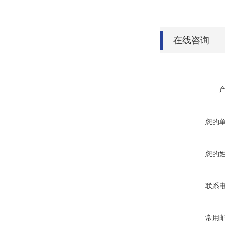
在线咨询
您的
您的
联系
常用