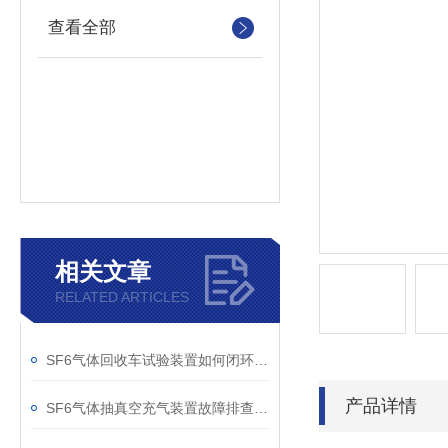
查看全部
相关文章
RELATED ARTICLES
SF6气体回收车试验装置如何闭环处理SF6？
产品详情
SF6气体抽真空充气装置故障排查：真空度不达标、充气速度慢的常见原因