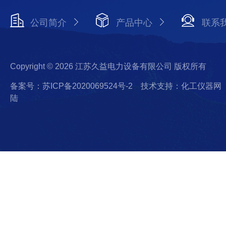
公司简介
产品中心
联系
Copyright © 2026 江苏久益电力设备有限公司 版权所有
备案号：苏ICP备2020069524号-2
技术支持：化工仪器网
陆