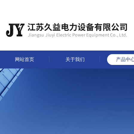
网站首页
关于我们
产品中