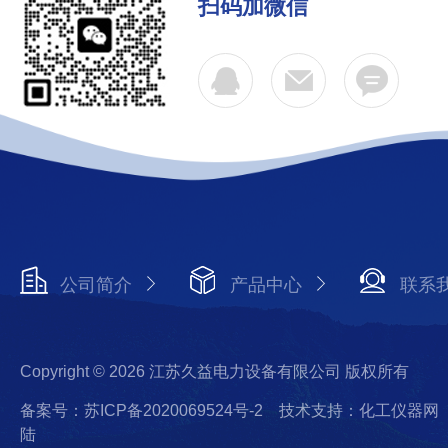
扫码加微信
公司简介
产品中心
联系
Copyright © 2026 江苏久益电力设备有限公司 版权所有
备案号：苏ICP备2020069524号-2
技术支持：化工仪器网
陆