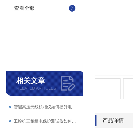
查看全部
相关文章
RELATED ARTICLES
智能高压无线核相仪如何提升电力安全性和可靠性
产品详情
工控机三相继电保护测试仪如何提升保护定值校验效率