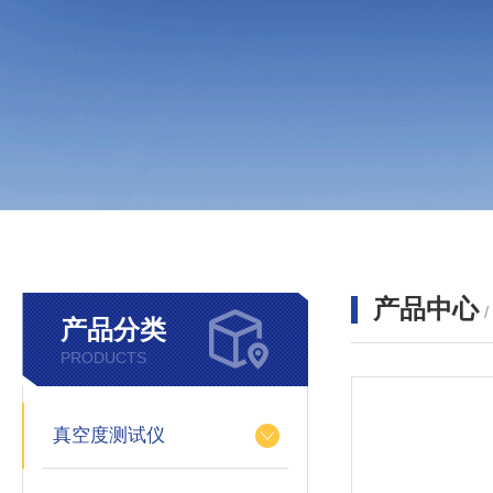
产品中心
产品分类
PRODUCTS
真空度测试仪