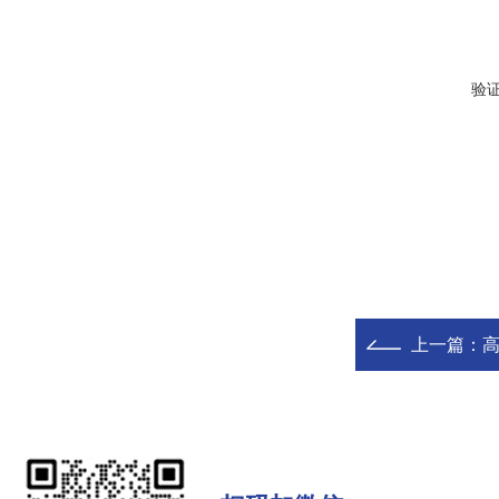
验
上一篇：