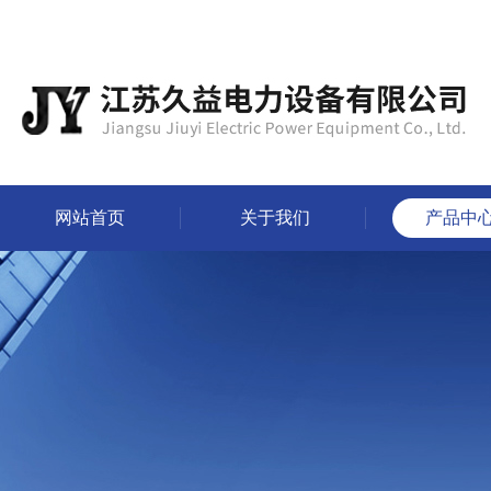
网站首页
关于我们
产品中