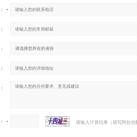
：
：
：
：
：
：
请输入计算结果（填写阿拉伯