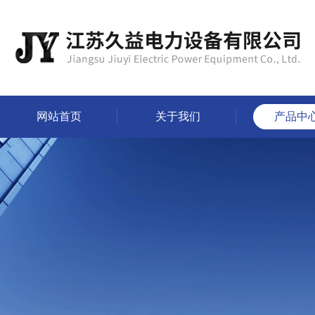
网站首页
关于我们
产品中