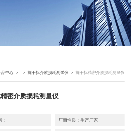
产品中心
> >
抗干扰介质损耗测试仪
>
抗干扰精密介质损耗测量仪
扰精密介质损耗测量仪
号：
厂商性质：生产厂家