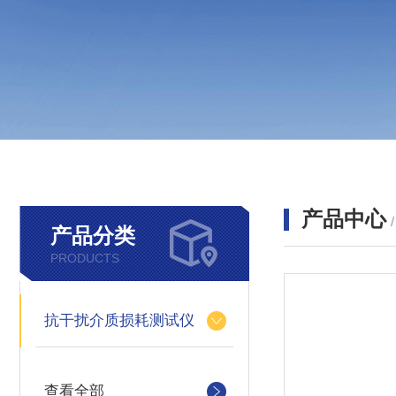
产品中心
产品分类
PRODUCTS
抗干扰介质损耗测试仪
查看全部