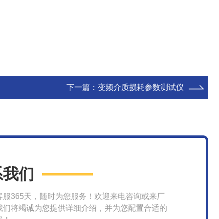
下一篇：
变频介质损耗参数测试仪
系我们
客服365天，随时为您服务！欢迎来电咨询或来厂
我们将竭诚为您提供详细介绍，并为您配置合适的