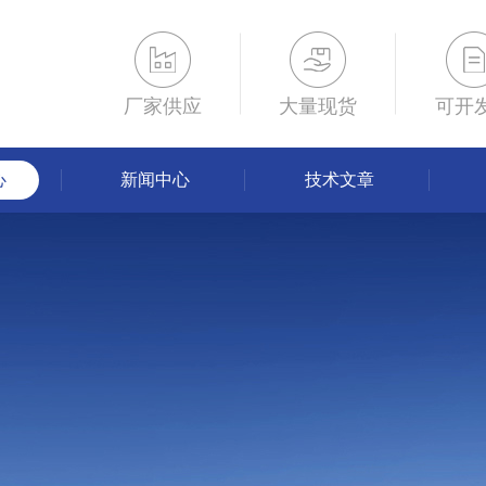
厂家供应
大量现货
可开
心
新闻中心
技术文章