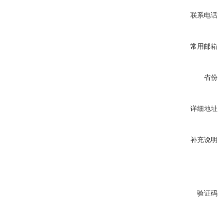
联系电话
常用邮箱
省份
详细地址
补充说明
验证码