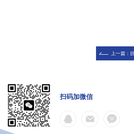
上一篇：
扫码加微信