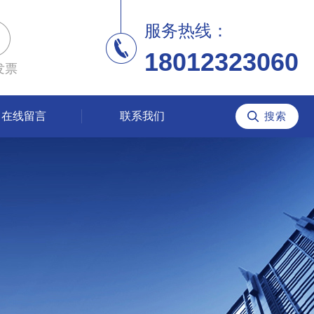
服务热线：
18012323060
发票
在线留言
联系我们