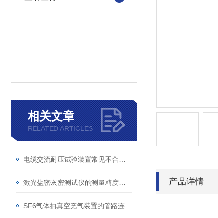
相关文章
RELATED ARTICLES
电缆交流耐压试验装置常见不合格原因及处理建议
产品详情
激光盐密灰密测试仪的测量精度受哪些环境因素影响？
SF6气体抽真空充气装置的管路连接与密封性检测实用技巧