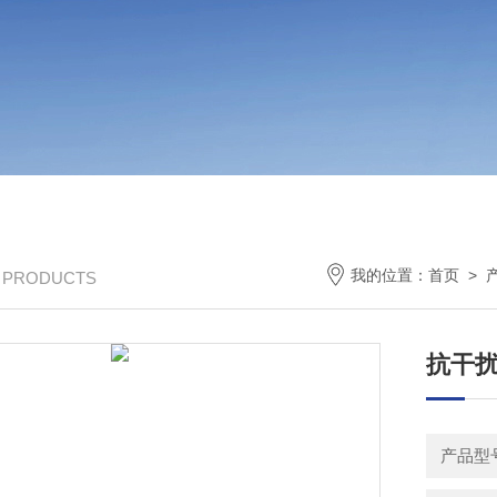
我的位置：
首页
>
/ PRODUCTS
抗干
产品型