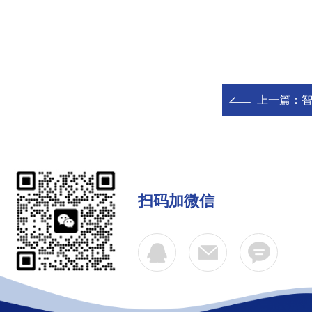
上一篇：
扫码加微信