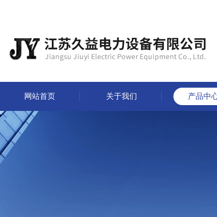
网站首页
关于我们
产品中