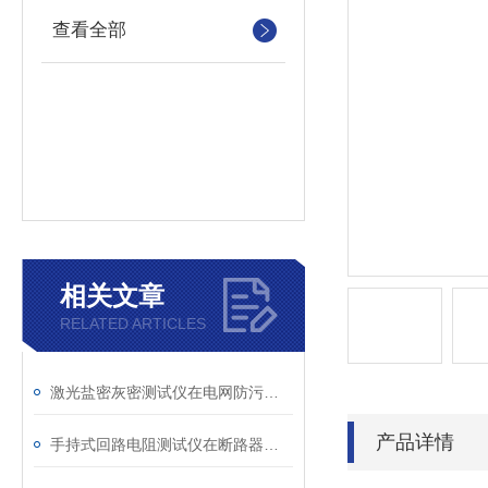
查看全部
相关文章
RELATED ARTICLES
激光盐密灰密测试仪在电网防污闪工作中的实际应用与预警价值
产品详情
手持式回路电阻测试仪在断路器导电回路体检中的应用