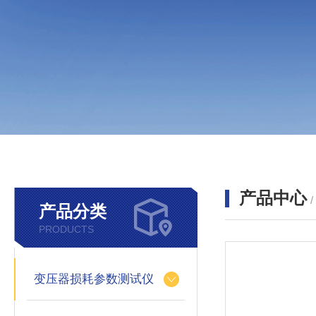
产品中心
产品分类
PRODUCTS
变压器损耗参数测试仪