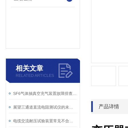
相关文章
RELATED ARTICLES
SF6气体抽真空充气装置故障排查：真空度不达标、充气速度慢的常见原因
产品详情
展望三通道直流电阻测试仪的未来发展趋势
电缆交流耐压试验装置常见不合格原因及处理建议