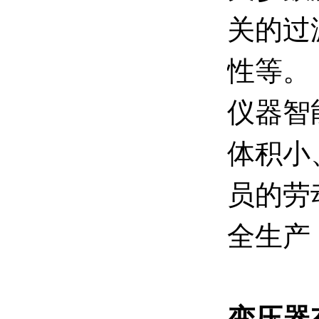
关的过
性等。
仪器智
体积小
员的劳
全生产
变压器