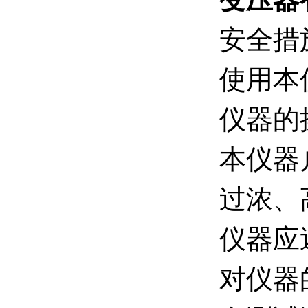
安全措
使用本
仪器的
本仪器
过浓、
仪器应
对仪器