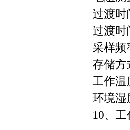
过渡时
过渡时
采样频
存储方
工作温度
环境湿
10、工