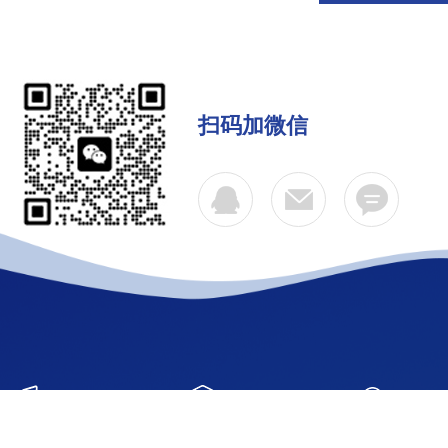
扫码加微信
公司简介
产品中心
联系