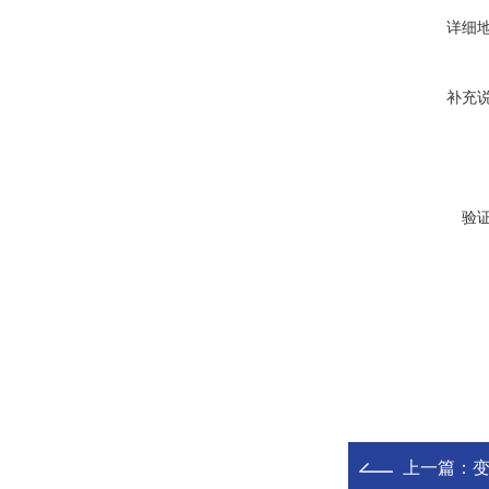
详细
补充
验
上一篇：