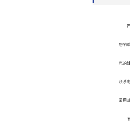
您的
您的
联系
常用