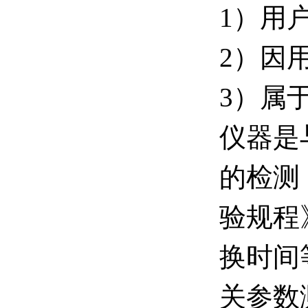
1）用
2）因
3）属
仪器是
的检测
验规程
换时间
关参数