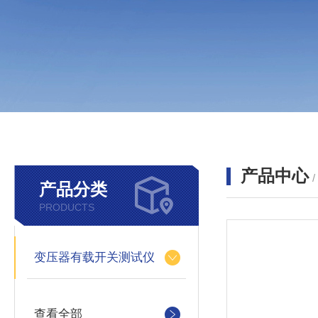
产品中心
产品分类
PRODUCTS
变压器有载开关测试仪
查看全部