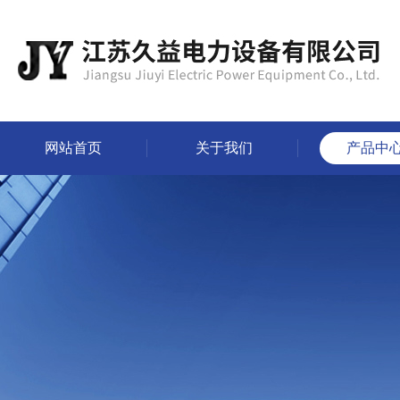
网站首页
关于我们
产品中