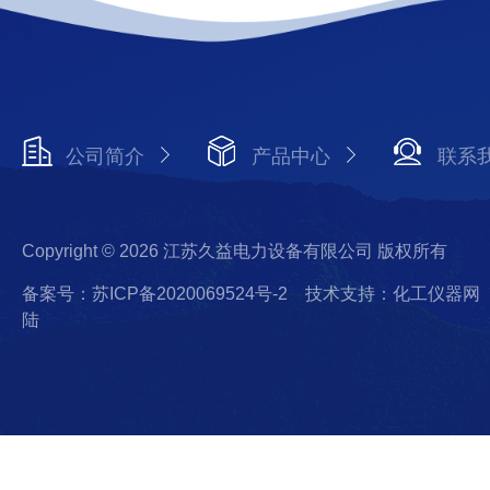
公司简介
产品中心
联系
Copyright © 2026 江苏久益电力设备有限公司 版权所有
备案号：苏ICP备2020069524号-2
技术支持：化工仪器网
陆