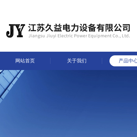
网站首页
关于我们
产品中