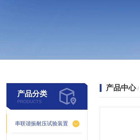
产品中心
产品分类
PRODUCTS
串联谐振耐压试验装置