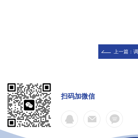
上一篇：
扫码加微信