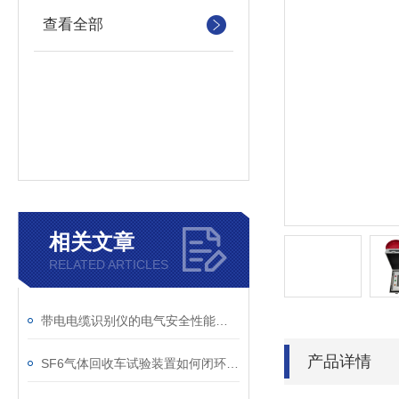
查看全部
相关文章
RELATED ARTICLES
带电电缆识别仪的电气安全性能评估
产品详情
SF6气体回收车试验装置如何闭环处理SF6？