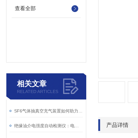
查看全部
相关文章
RELATED ARTICLES
SF6气体抽真空充气装置如何助力变电站紧急抢修
产品详情
绝缘油介电强度自动检测仪：电力设备安全的守护者