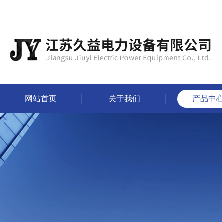
网站首页
关于我们
产品中