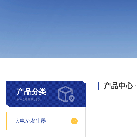
产品中心
产品分类
PRODUCTS
大电流发生器