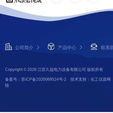
公司简介
产品中心
联系
Copyright © 2026 江苏久益电力设备有限公司 版权所有
备案号：苏ICP备2020069524号-2
技术支持：化工仪器网
陆