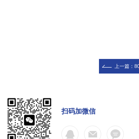
上一篇：
8
扫码加微信