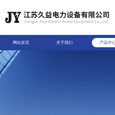
网站首页
关于我们
产品中