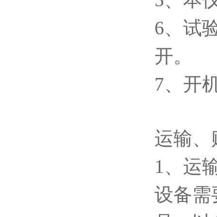
6、试
开。
7、开
运输、
1、运
设备需