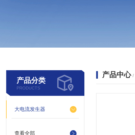
产品中心
产品分类
PRODUCTS
大电流发生器
查看全部