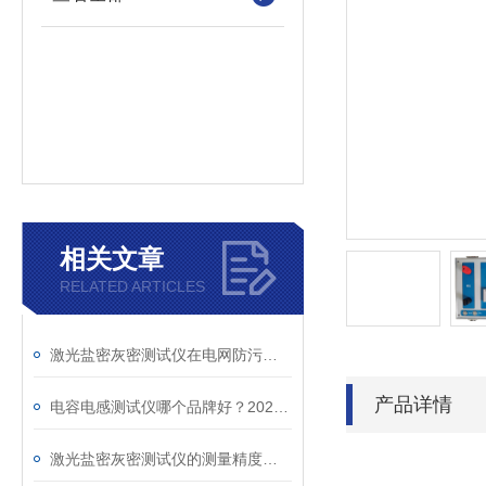
相关文章
RELATED ARTICLES
激光盐密灰密测试仪在电网防污闪工作中的实际应用与预警价值
产品详情
电容电感测试仪哪个品牌好？2026年采购指南看这里！
激光盐密灰密测试仪的测量精度受哪些环境因素影响？