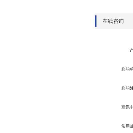
在线咨询
您的
您的
联系
常用