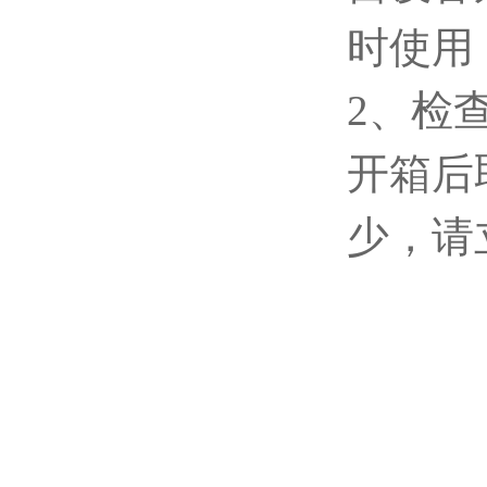
时使用
2、检
开箱后
少，请