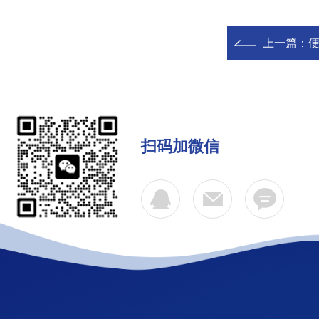
上一篇：
扫码加微信