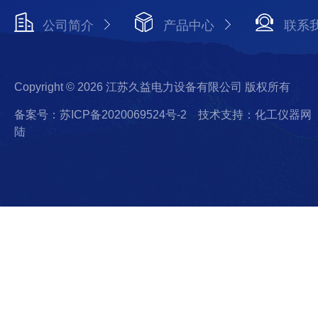
公司简介
产品中心
联系
Copyright © 2026 江苏久益电力设备有限公司 版权所有
备案号：苏ICP备2020069524号-2
技术支持：化工仪器网
陆