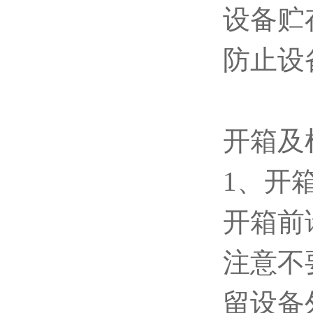
设备贮
防止设
开箱及
1、开
开箱前
注意不
留设备