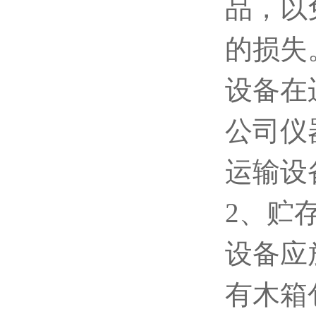
品，以
的损失
设备在
公司仪
运输设
2、贮
设备应
有木箱