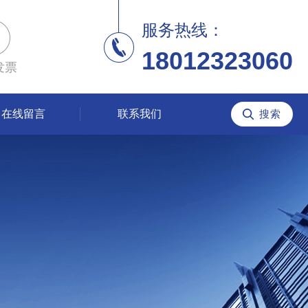
服务热线：
18012323060
发票
在线留言
联系我们