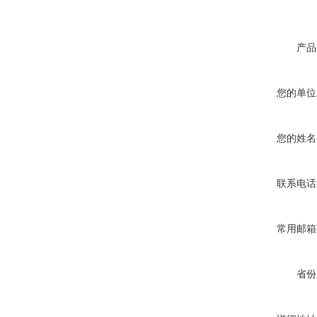
产品
您的单位
您的姓名
联系电话
常用邮箱
省份