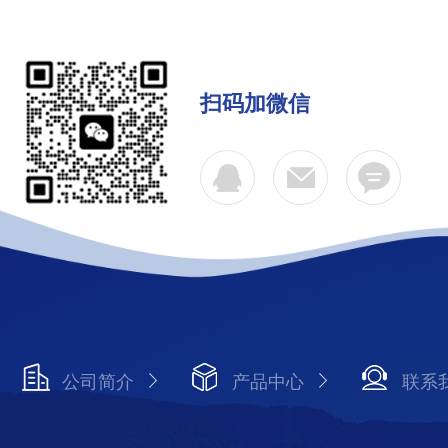
扫码加微信
公司简介
产品中心
联系