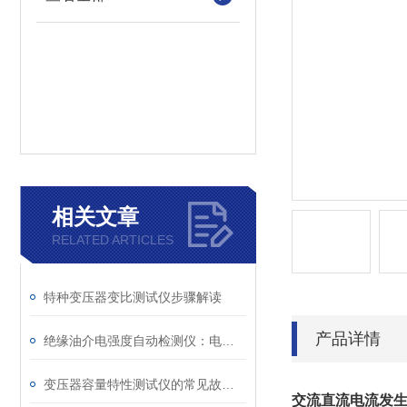
相关文章
RELATED ARTICLES
特种变压器变比测试仪步骤解读
产品详情
绝缘油介电强度自动检测仪：电力设备安全的守护者
变压器容量特性测试仪的常见故障及解决方案
交流直流电流发生器