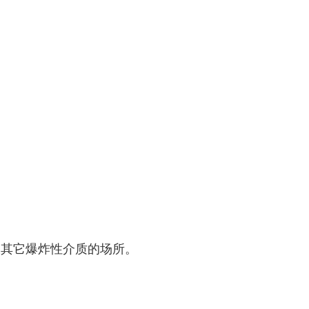
及其它爆炸性介质的场所。