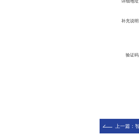
详细地址
补充说明
验证码
上一篇：