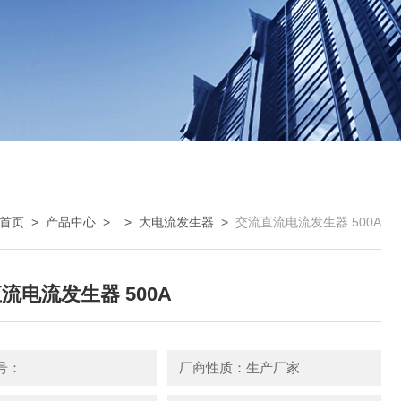
首页
>
产品中心
> >
大电流发生器
>
交流直流电流发生器 500A
流电流发生器 500A
号：
厂商性质：生产厂家