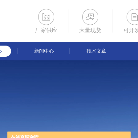
厂家供应
大量现货
可开
心
新闻中心
技术文章