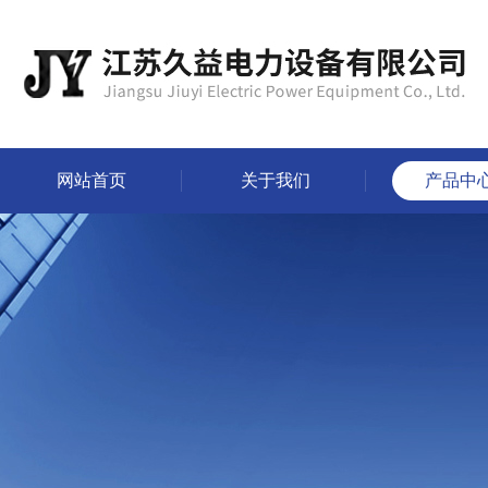
网站首页
关于我们
产品中