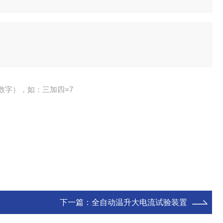
数字），如：三加四=7
下一篇：
全自动温升大电流试验装置