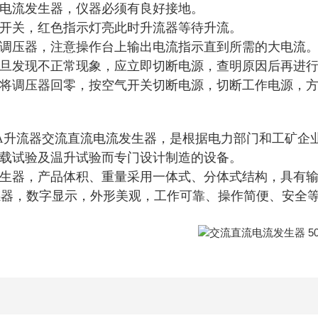
电流发生器，仪器必须有良好接地。
开关，红色指示灯亮此时升流器等待升流。
调压器，注意操作台上输出电流指示直到所需的大电流
旦发现不正常现象，应立即切断电源，查明原因后再进
将调压器回零，按空气开关切断电源，切断工作电源，
升流器交流直流电流发生器，是根据电力部门和工矿企
A
载试验及温升试验而专门设计制造的设备。
生器，产品体积、重量采用一体式、分体式结构，具有
感器，数字显示，外形美观，工作可靠、操作简便、安全