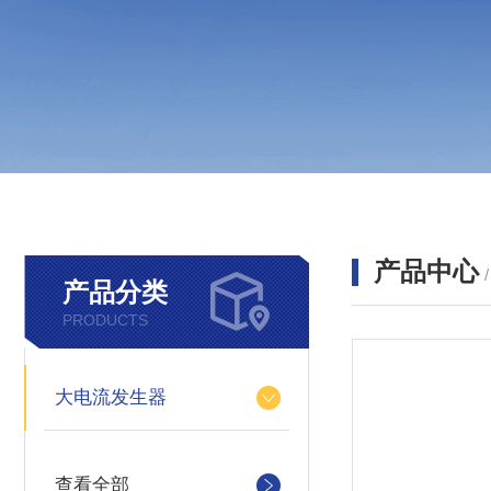
产品中心
产品分类
PRODUCTS
大电流发生器
查看全部