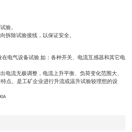
。
行试验。
方向拆除试验接线，以保证安全。
业在电气设备试验
如：各种开关、电流互感器和其它电
.
输出电流无极调整，电流上升平衡、负荷变化范围大、
等特点。是工矿企业进行升流或温升试验较理想的设