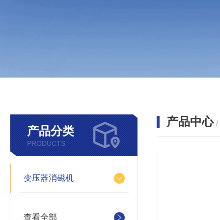
产品中心
产品分类
PRODUCTS
变压器消磁机
查看全部