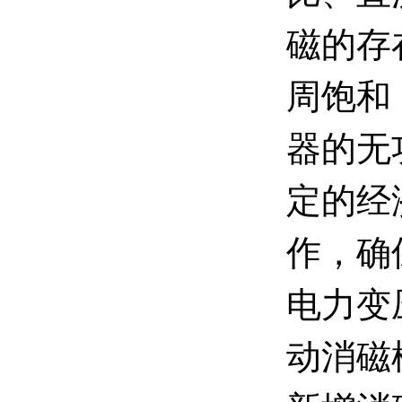
磁的存
周饱和
器的无
定的经
作，确
电力变
动消磁