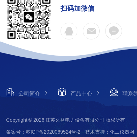
扫码加微信
公司简介
产品中心
联系
Copyright © 2026 江苏久益电力设备有限公司 版权所有
备案号：苏ICP备2020069524号-2
技术支持：化工仪器网