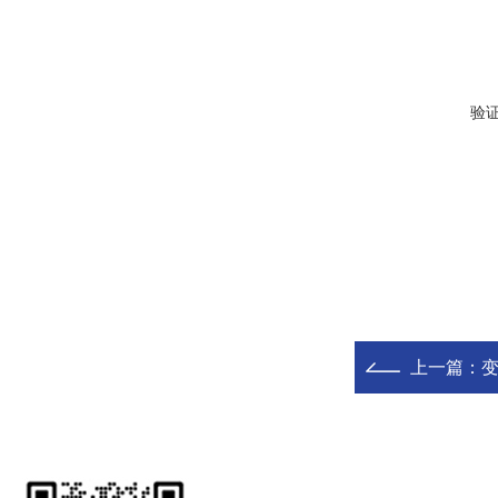
验
上一篇：