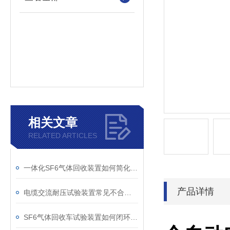
相关文章
RELATED ARTICLES
一体化SF6气体回收装置如何简化现场作业流程？
产品详情
电缆交流耐压试验装置常见不合格原因及处理建议
SF6气体回收车试验装置如何闭环处理SF6？