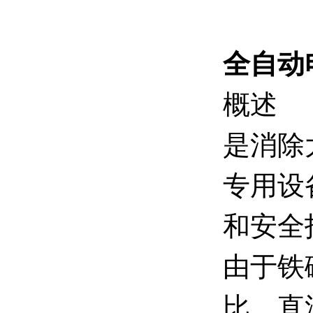
全自动
概述
是消除
专用设
和安全
由于铁
比、直