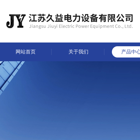
网站首页
关于我们
产品中