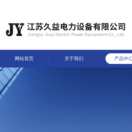
网站首页
关于我们
产品中