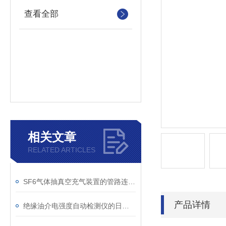
查看全部
相关文章
RELATED ARTICLES
SF6气体抽真空充气装置的管路连接与密封性检测实用技巧
产品详情
绝缘油介电强度自动检测仪的日常维护与油样处理要点