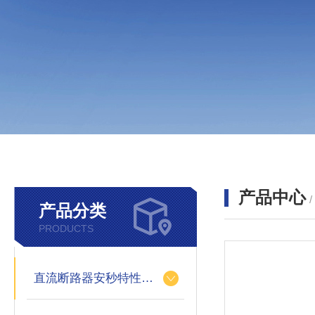
产品中心
产品分类
PRODUCTS
直流断路器安秒特性测试仪