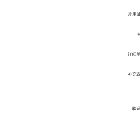
常用
详细
补充
验