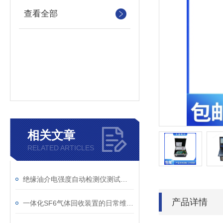
查看全部
相关文章
RELATED ARTICLES
绝缘油介电强度自动检测仪测试全流程：从取样到报告
产品详情
一体化SF6气体回收装置的日常维护与故障排查指南