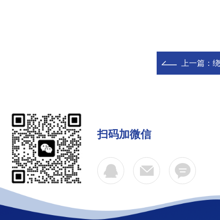
上一篇：
扫码加微信