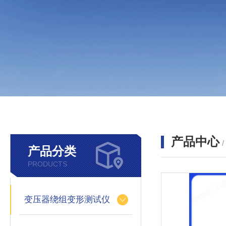
产品中心
产品分类
PRODUCTS
变压器绕组变形测试仪