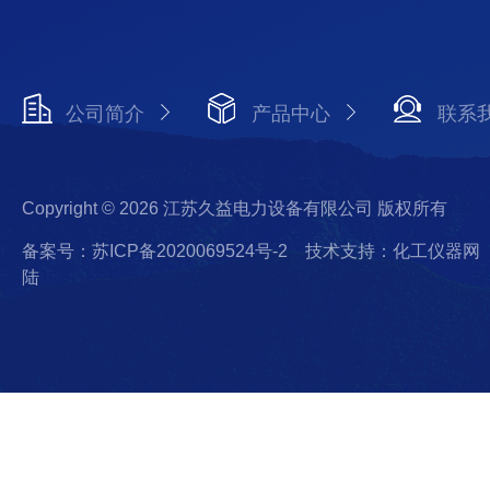
公司简介
产品中心
联系
Copyright © 2026 江苏久益电力设备有限公司 版权所有
备案号：苏ICP备2020069524号-2
技术支持：化工仪器网
陆