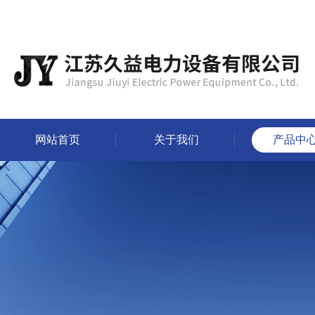
网站首页
关于我们
产品中