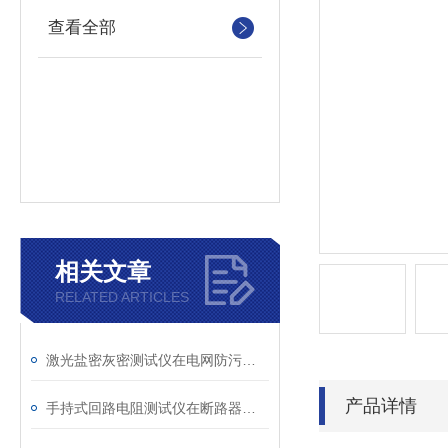
查看全部
相关文章
RELATED ARTICLES
激光盐密灰密测试仪在电网防污闪工作中的实际应用与预警价值
产品详情
手持式回路电阻测试仪在断路器导电回路体检中的应用