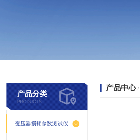
产品中心
产品分类
PRODUCTS
变压器损耗参数测试仪