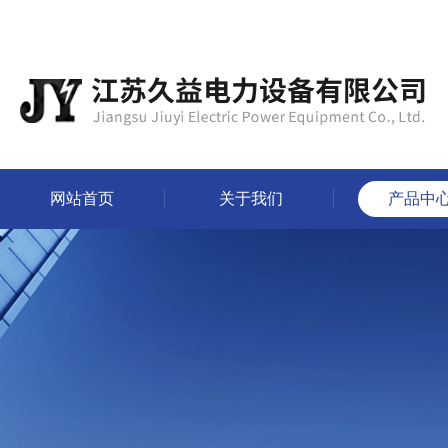
网站首页
关于我们
产品中