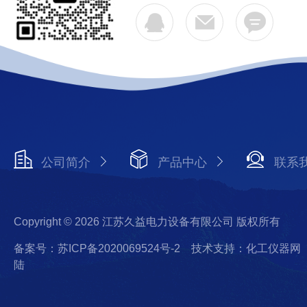
公司简介
产品中心
联系
Copyright © 2026 江苏久益电力设备有限公司 版权所有
备案号：苏ICP备2020069524号-2
技术支持：化工仪器网
陆